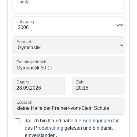
Handy
Jahrgang
Sportart
Trainingseinheit
Datum
Zeit
Location
Ja, ich bin fit und habe die
Bedingungen für
das Probetraining
gelesen und bin damit
einverstanden.