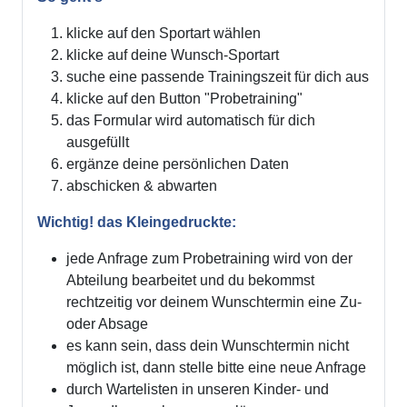
klicke auf den Sportart wählen
klicke auf deine Wunsch-Sportart
suche eine passende Trainingszeit für dich aus
klicke auf den Button "Probetraining"
das Formular wird automatisch für dich
ausgefüllt
ergänze deine persönlichen Daten
abschicken & abwarten
Wichtig! das Kleingedruckte:
jede Anfrage zum Probetraining wird von der
Abteilung bearbeitet und du bekommst
rechtzeitig vor deinem Wunschtermin eine Zu-
oder Absage
es kann sein, dass dein Wunschtermin nicht
möglich ist, dann stelle bitte eine neue Anfrage
durch Wartelisten in unseren Kinder- und