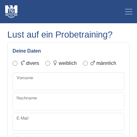
Lust auf ein Probetraining?
Deine Daten
divers
weiblich
männlich
Vorname
Nachname
E-Mail