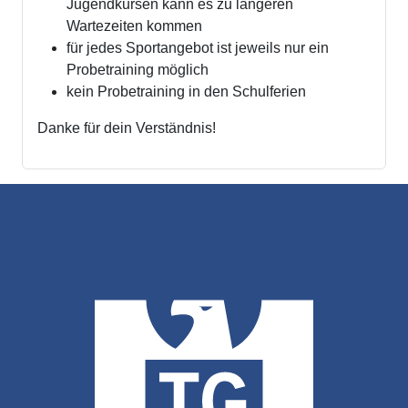
Jugendkursen kann es zu längeren
Wartezeiten kommen
für jedes Sportangebot ist jeweils nur ein
Probetraining möglich
kein Probetraining in den Schulferien
Danke für dein Verständnis!