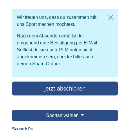
Wir freuen uns, dass du zusammen mit
uns Sport machen möchtest.
Nach dem Absenden erhältst du
umgehend eine Bestätigung per E-Mail.
Solltest du sie nach 15 Minuten nicht
angekommen sein, checke bitte auch
deinen Spam-Ordner.
jetzt abschicken
Sportart wählen
So geht's