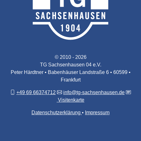
© 2010 - 2026
TG Sachsenhausen 04 e.V.
Peter Härdtner • Babenhäuser Landstraße 6 • 60599 •
Frankfurt
+49 69 66374712
info@tg-sachsenhausen.de
Visitenkarte
Datenschutzerklärung
Impressum