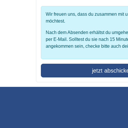
Wir freuen uns, dass du zusammen mit 
möchtest.
Nach dem Absenden erhältst du umgehe
per E-Mail. Solltest du sie nach 15 Minut
angekommen sein, checke bitte auch de
jetzt abschick