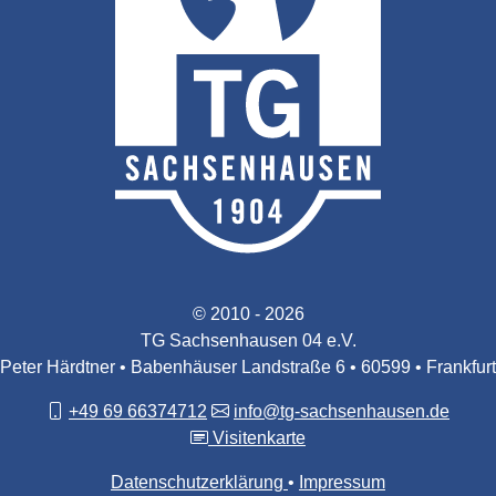
© 2010 - 2026
TG Sachsenhausen 04 e.V.
Peter Härdtner • Babenhäuser Landstraße 6 • 60599 • Frankfurt
+49 69 66374712
info@tg-sachsenhausen.de
Visitenkarte
Datenschutzerklärung
Impressum