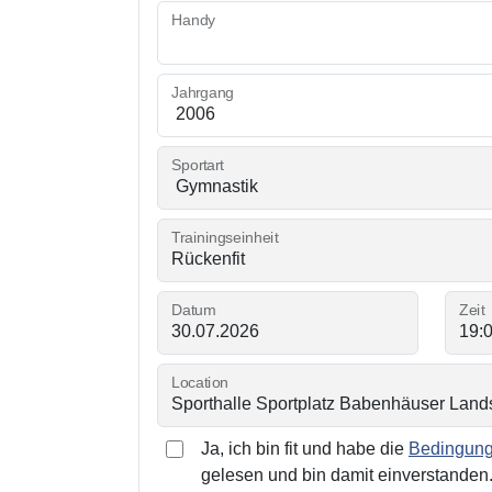
Handy
Jahrgang
Sportart
Trainingseinheit
Datum
Zeit
Location
Ja, ich bin fit und habe die
Bedingunge
gelesen und bin damit einverstanden