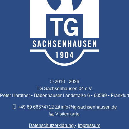
© 2010 - 2026
TG Sachsenhausen 04 e.V.
Peter Härdtner • Babenhäuser Landstraße 6 • 60599 • Frankfurt
+49 69 66374712
info@tg-sachsenhausen.de
Visitenkarte
Datenschutzerklärung
Impressum