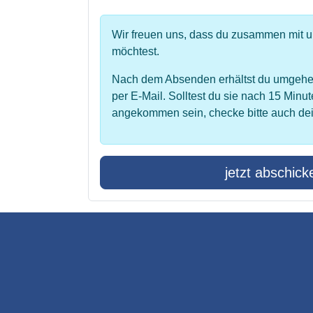
Wir freuen uns, dass du zusammen mit 
möchtest.
Nach dem Absenden erhältst du umgehe
per E-Mail. Solltest du sie nach 15 Minut
angekommen sein, checke bitte auch de
jetzt abschick