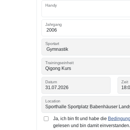
Handy
Jahrgang
Sportart
Trainingseinheit
Datum
Zeit
Location
Ja, ich bin fit und habe die
Bedingunge
gelesen und bin damit einverstanden