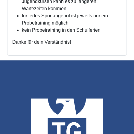
Jugendkursen kann es zu längeren
Wartezeiten kommen
für jedes Sportangebot ist jeweils nur ein
Probetraining möglich
kein Probetraining in den Schulferien
Danke für dein Verständnis!