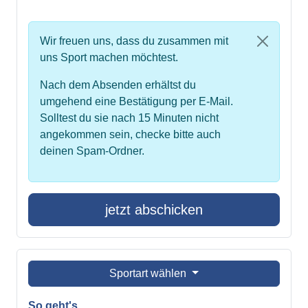
Wir freuen uns, dass du zusammen mit
uns Sport machen möchtest.
Nach dem Absenden erhältst du
umgehend eine Bestätigung per E-Mail.
Solltest du sie nach 15 Minuten nicht
angekommen sein, checke bitte auch
deinen Spam-Ordner.
jetzt abschicken
Sportart wählen
So geht's