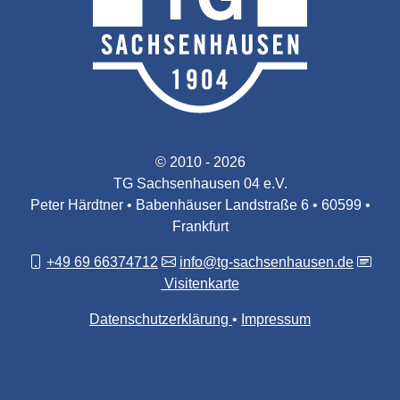
© 2010 - 2026
TG Sachsenhausen 04 e.V.
Peter Härdtner • Babenhäuser Landstraße 6 • 60599 •
Frankfurt
+49 69 66374712
info@tg-sachsenhausen.de
Visitenkarte
Datenschutzerklärung
Impressum