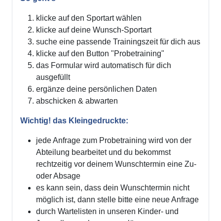
klicke auf den Sportart wählen
klicke auf deine Wunsch-Sportart
suche eine passende Trainingszeit für dich aus
klicke auf den Button "Probetraining"
das Formular wird automatisch für dich
ausgefüllt
ergänze deine persönlichen Daten
abschicken & abwarten
Wichtig! das Kleingedruckte:
jede Anfrage zum Probetraining wird von der
Abteilung bearbeitet und du bekommst
rechtzeitig vor deinem Wunschtermin eine Zu-
oder Absage
es kann sein, dass dein Wunschtermin nicht
möglich ist, dann stelle bitte eine neue Anfrage
durch Wartelisten in unseren Kinder- und