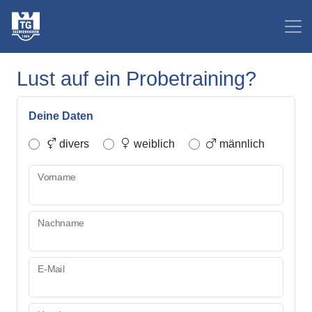
Lust auf ein Probetraining?
Deine Daten
divers
weiblich
männlich
Vorname
Nachname
E-Mail