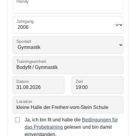
Handy
Jahrgang
Sportart
Trainingseinheit
Datum
Zeit
Location
Ja, ich bin fit und habe die
Bedingungen für
das Probetraining
gelesen und bin damit
einverstanden.