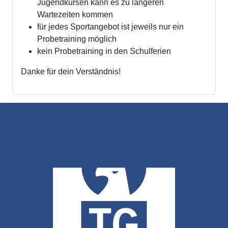
Jugendkursen kann es zu längeren
Wartezeiten kommen
für jedes Sportangebot ist jeweils nur ein
Probetraining möglich
kein Probetraining in den Schulferien
Danke für dein Verständnis!