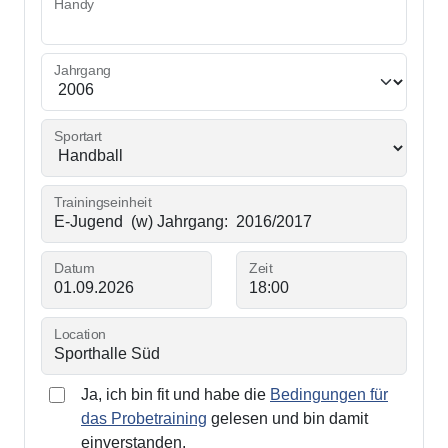
Handy
Jahrgang
Sportart
Trainingseinheit
Datum
Zeit
Location
Ja, ich bin fit und habe die
Bedingungen für
das Probetraining
gelesen und bin damit
einverstanden.