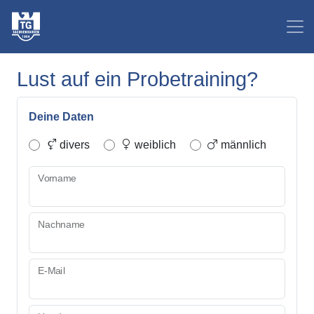
Lust auf ein Probetraining?
Deine Daten
divers
weiblich
männlich
Vorname
Nachname
E-Mail