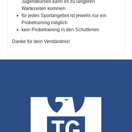
Jugendkursen kann es zu längeren
Wartezeiten kommen
für jedes Sportangebot ist jeweils nur ein
Probetraining möglich
kein Probetraining in den Schulferien
Danke für dein Verständnis!