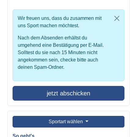
Wir freuen uns, dass du zusammen mit
uns Sport machen möchtest.
Nach dem Absenden erhältst du
umgehend eine Bestätigung per E-Mail.
Solltest du sie nach 15 Minuten nicht
angekommen sein, checke bitte auch
deinen Spam-Ordner.
jetzt abschicken
Sportart wählen
So geht's