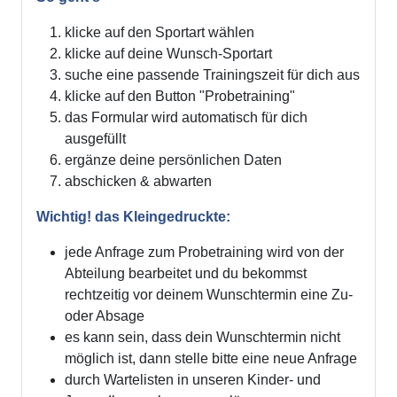
klicke auf den Sportart wählen
klicke auf deine Wunsch-Sportart
suche eine passende Trainingszeit für dich aus
klicke auf den Button "Probetraining"
das Formular wird automatisch für dich
ausgefüllt
ergänze deine persönlichen Daten
abschicken & abwarten
Wichtig! das Kleingedruckte:
jede Anfrage zum Probetraining wird von der
Abteilung bearbeitet und du bekommst
rechtzeitig vor deinem Wunschtermin eine Zu-
oder Absage
es kann sein, dass dein Wunschtermin nicht
möglich ist, dann stelle bitte eine neue Anfrage
durch Wartelisten in unseren Kinder- und