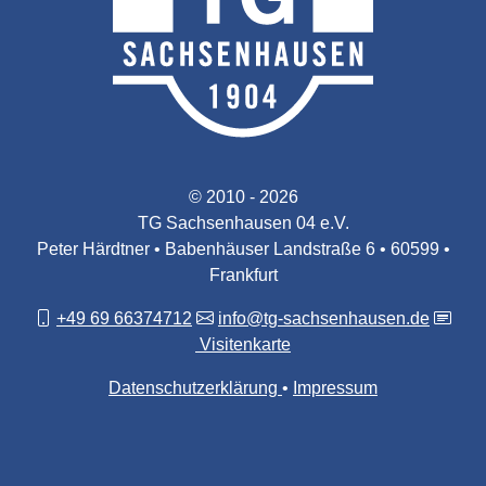
© 2010 - 2026
TG Sachsenhausen 04 e.V.
Peter Härdtner • Babenhäuser Landstraße 6 • 60599 •
Frankfurt
+49 69 66374712
info@tg-sachsenhausen.de
Visitenkarte
Datenschutzerklärung
Impressum