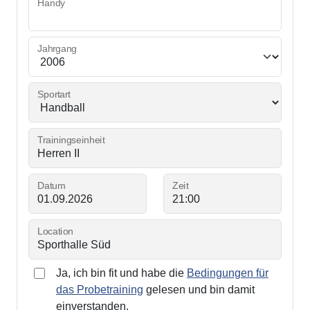
Handy
Jahrgang
Sportart
Trainingseinheit
Datum
Zeit
Location
Ja, ich bin fit und habe die
Bedingungen für
das Probetraining
gelesen und bin damit
einverstanden.