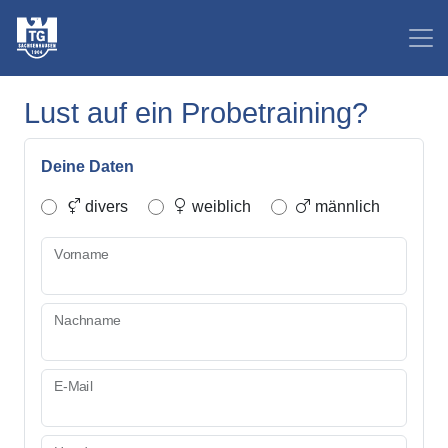
Lust auf ein Probetraining?
Deine Daten
divers
weiblich
männlich
Vorname
Nachname
E-Mail