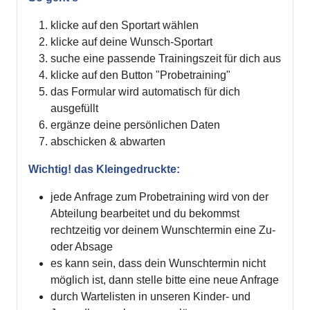
klicke auf den Sportart wählen
klicke auf deine Wunsch-Sportart
suche eine passende Trainingszeit für dich aus
klicke auf den Button "Probetraining"
das Formular wird automatisch für dich
ausgefüllt
ergänze deine persönlichen Daten
abschicken & abwarten
Wichtig! das Kleingedruckte:
jede Anfrage zum Probetraining wird von der
Abteilung bearbeitet und du bekommst
rechtzeitig vor deinem Wunschtermin eine Zu-
oder Absage
es kann sein, dass dein Wunschtermin nicht
möglich ist, dann stelle bitte eine neue Anfrage
durch Wartelisten in unseren Kinder- und