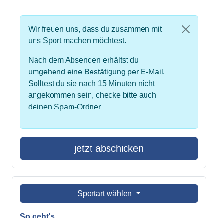
Wir freuen uns, dass du zusammen mit
uns Sport machen möchtest.
Nach dem Absenden erhältst du
umgehend eine Bestätigung per E-Mail.
Solltest du sie nach 15 Minuten nicht
angekommen sein, checke bitte auch
deinen Spam-Ordner.
jetzt abschicken
Sportart wählen
So geht's