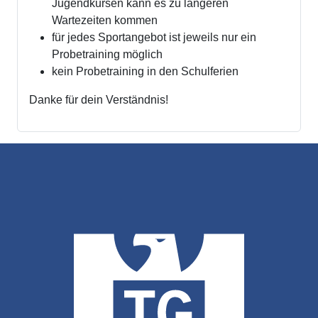
Jugendkursen kann es zu längeren
Wartezeiten kommen
für jedes Sportangebot ist jeweils nur ein
Probetraining möglich
kein Probetraining in den Schulferien
Danke für dein Verständnis!