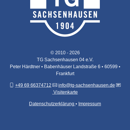
© 2010 - 2026
TG Sachsenhausen 04 e.V.
Peter Härdtner • Babenhäuser Landstraße 6 • 60599 •
Frankfurt
+49 69 66374712
info@tg-sachsenhausen.de
Visitenkarte
Datenschutzerklärung
Impressum