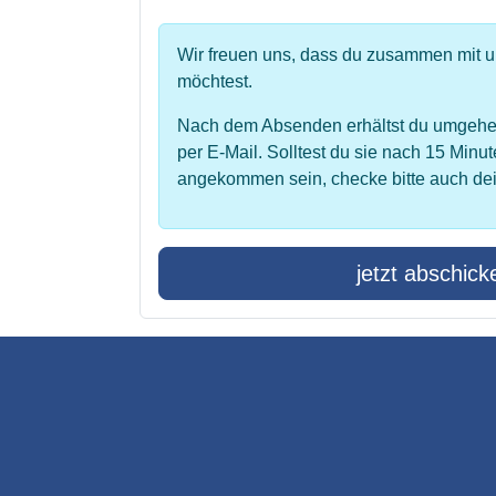
Wir freuen uns, dass du zusammen mit 
möchtest.
Nach dem Absenden erhältst du umgehe
per E-Mail. Solltest du sie nach 15 Minut
angekommen sein, checke bitte auch de
jetzt abschick