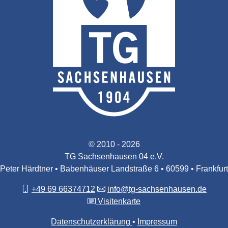
© 2010 - 2026
TG Sachsenhausen 04 e.V.
Peter Härdtner • Babenhäuser Landstraße 6 • 60599 • Frankfurt
+49 69 66374712
info@tg-sachsenhausen.de
Visitenkarte
Datenschutzerklärung
Impressum