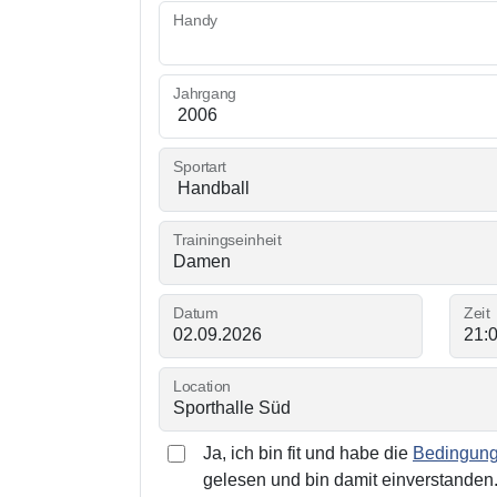
Handy
Jahrgang
Sportart
Trainingseinheit
Datum
Zeit
Location
Ja, ich bin fit und habe die
Bedingunge
gelesen und bin damit einverstanden