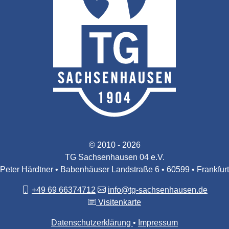
© 2010 - 2026
TG Sachsenhausen 04 e.V.
Peter Härdtner • Babenhäuser Landstraße 6 • 60599 • Frankfurt
+49 69 66374712
info@tg-sachsenhausen.de
Visitenkarte
Datenschutzerklärung
Impressum