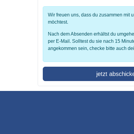
Wir freuen uns, dass du zusammen mit 
möchtest.
Nach dem Absenden erhältst du umgehe
per E-Mail. Solltest du sie nach 15 Minut
angekommen sein, checke bitte auch de
jetzt abschick