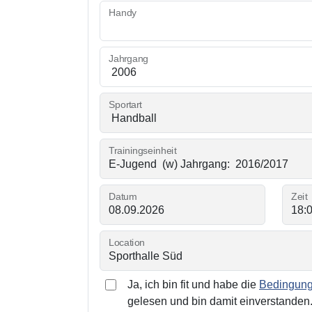
Handy
Jahrgang
Sportart
Trainingseinheit
Datum
Zeit
Location
Ja, ich bin fit und habe die
Bedingunge
gelesen und bin damit einverstanden