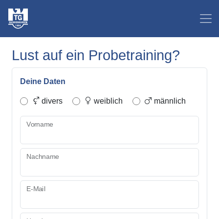
Lust auf ein Probetraining?
Deine Daten
divers
weiblich
männlich
Vorname
Nachname
E-Mail