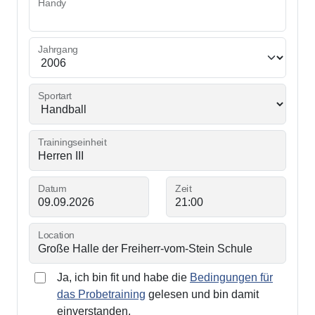
Handy
Jahrgang
Sportart
Trainingseinheit
Datum
Zeit
Location
Ja, ich bin fit und habe die
Bedingungen für
das Probetraining
gelesen und bin damit
einverstanden.