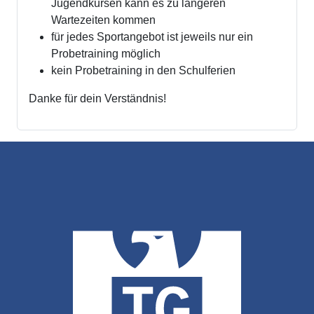
Jugendkursen kann es zu längeren
Wartezeiten kommen
für jedes Sportangebot ist jeweils nur ein
Probetraining möglich
kein Probetraining in den Schulferien
Danke für dein Verständnis!