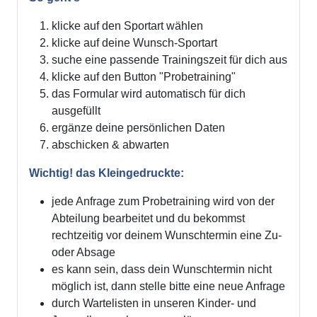
klicke auf den Sportart wählen
klicke auf deine Wunsch-Sportart
suche eine passende Trainingszeit für dich aus
klicke auf den Button "Probetraining"
das Formular wird automatisch für dich
ausgefüllt
ergänze deine persönlichen Daten
abschicken & abwarten
Wichtig! das Kleingedruckte:
jede Anfrage zum Probetraining wird von der
Abteilung bearbeitet und du bekommst
rechtzeitig vor deinem Wunschtermin eine Zu-
oder Absage
es kann sein, dass dein Wunschtermin nicht
möglich ist, dann stelle bitte eine neue Anfrage
durch Wartelisten in unseren Kinder- und