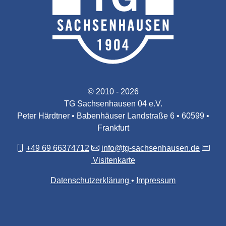
© 2010 - 2026
TG Sachsenhausen 04 e.V.
Peter Härdtner • Babenhäuser Landstraße 6 • 60599 •
Frankfurt
+49 69 66374712
info@tg-sachsenhausen.de
Visitenkarte
Datenschutzerklärung
Impressum