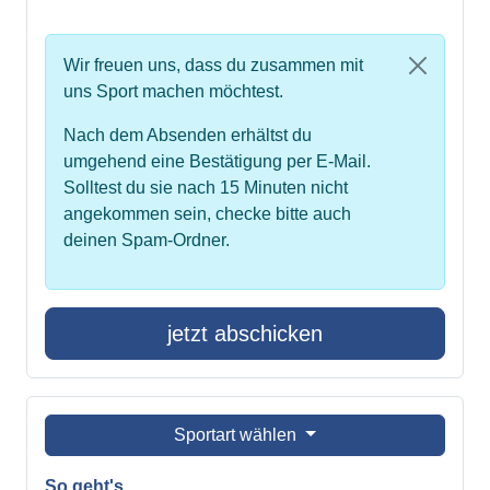
Wir freuen uns, dass du zusammen mit
uns Sport machen möchtest.
Nach dem Absenden erhältst du
umgehend eine Bestätigung per E-Mail.
Solltest du sie nach 15 Minuten nicht
angekommen sein, checke bitte auch
deinen Spam-Ordner.
jetzt abschicken
Sportart wählen
So geht's