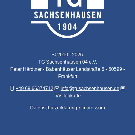
© 2010 - 2026
TG Sachsenhausen 04 e.V.
Peter Härdtner • Babenhäuser Landstraße 6 • 60599 •
Frankfurt
+49 69 66374712
info@tg-sachsenhausen.de
Visitenkarte
Datenschutzerklärung
Impressum