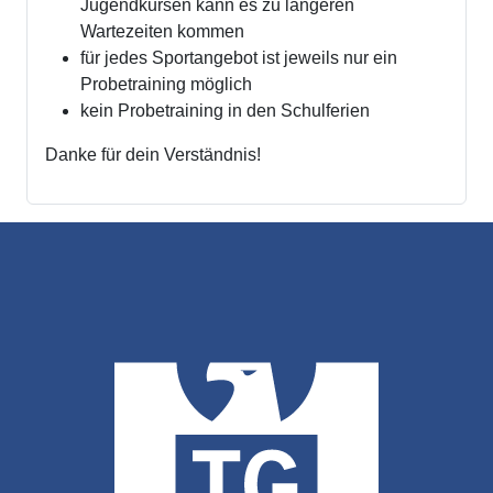
Jugendkursen kann es zu längeren
Wartezeiten kommen
für jedes Sportangebot ist jeweils nur ein
Probetraining möglich
kein Probetraining in den Schulferien
Danke für dein Verständnis!