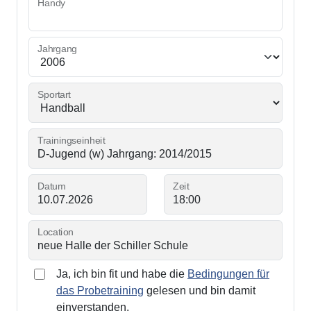
Handy
Jahrgang
Sportart
Trainingseinheit
Datum
Zeit
Location
Ja, ich bin fit und habe die
Bedingungen für
das Probetraining
gelesen und bin damit
einverstanden.