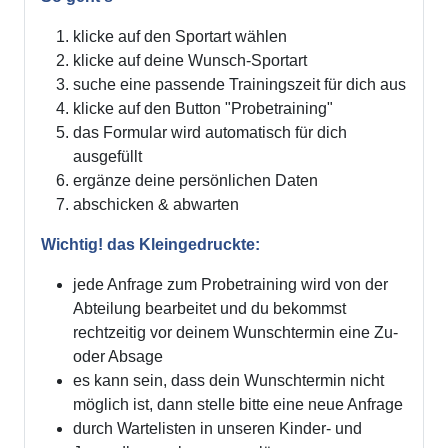
klicke auf den Sportart wählen
klicke auf deine Wunsch-Sportart
suche eine passende Trainingszeit für dich aus
klicke auf den Button "Probetraining"
das Formular wird automatisch für dich
ausgefüllt
ergänze deine persönlichen Daten
abschicken & abwarten
Wichtig! das Kleingedruckte:
jede Anfrage zum Probetraining wird von der
Abteilung bearbeitet und du bekommst
rechtzeitig vor deinem Wunschtermin eine Zu-
oder Absage
es kann sein, dass dein Wunschtermin nicht
möglich ist, dann stelle bitte eine neue Anfrage
durch Wartelisten in unseren Kinder- und