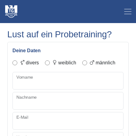
Lust auf ein Probetraining?
Deine Daten
divers
weiblich
männlich
Vorname
Nachname
E-Mail