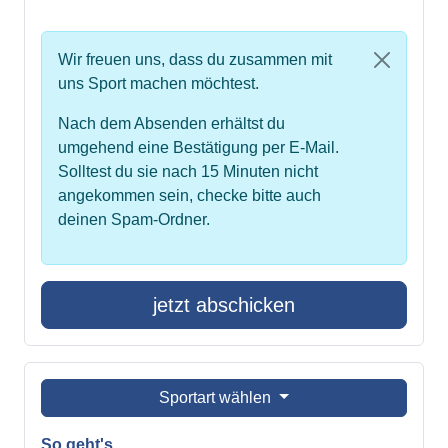
Wir freuen uns, dass du zusammen mit
uns Sport machen möchtest.
Nach dem Absenden erhältst du
umgehend eine Bestätigung per E-Mail.
Solltest du sie nach 15 Minuten nicht
angekommen sein, checke bitte auch
deinen Spam-Ordner.
jetzt abschicken
Sportart wählen
So geht's