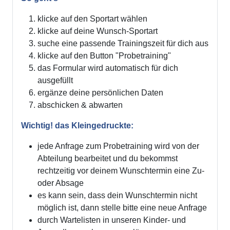
klicke auf den Sportart wählen
klicke auf deine Wunsch-Sportart
suche eine passende Trainingszeit für dich aus
klicke auf den Button "Probetraining"
das Formular wird automatisch für dich
ausgefüllt
ergänze deine persönlichen Daten
abschicken & abwarten
Wichtig! das Kleingedruckte:
jede Anfrage zum Probetraining wird von der
Abteilung bearbeitet und du bekommst
rechtzeitig vor deinem Wunschtermin eine Zu-
oder Absage
es kann sein, dass dein Wunschtermin nicht
möglich ist, dann stelle bitte eine neue Anfrage
durch Wartelisten in unseren Kinder- und