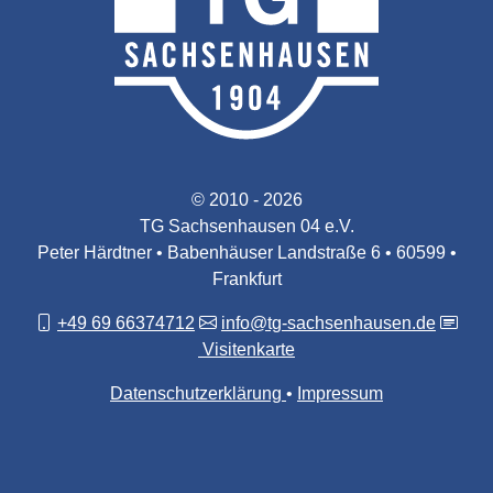
© 2010 - 2026
TG Sachsenhausen 04 e.V.
Peter Härdtner • Babenhäuser Landstraße 6 • 60599 •
Frankfurt
+49 69 66374712
info@tg-sachsenhausen.de
Visitenkarte
Datenschutzerklärung
Impressum