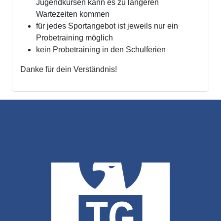
Jugendkursen kann es zu längeren
Wartezeiten kommen
für jedes Sportangebot ist jeweils nur ein
Probetraining möglich
kein Probetraining in den Schulferien
Danke für dein Verständnis!