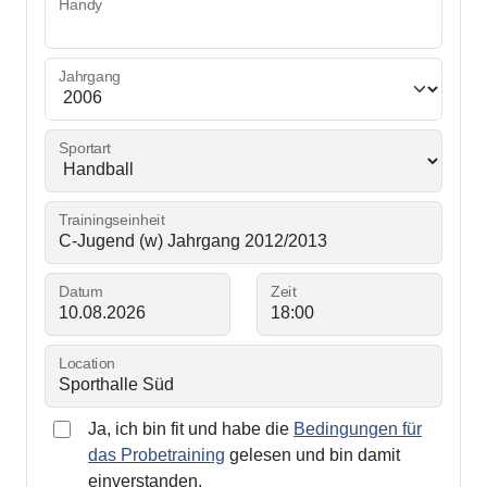
Handy
Jahrgang
Sportart
Trainingseinheit
Datum
Zeit
Location
Ja, ich bin fit und habe die
Bedingungen für
das Probetraining
gelesen und bin damit
einverstanden.