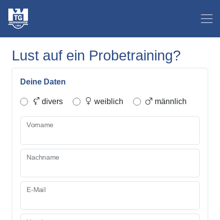
Lust auf ein Probetraining?
Deine Daten
divers
weiblich
männlich
Vorname
Nachname
E-Mail