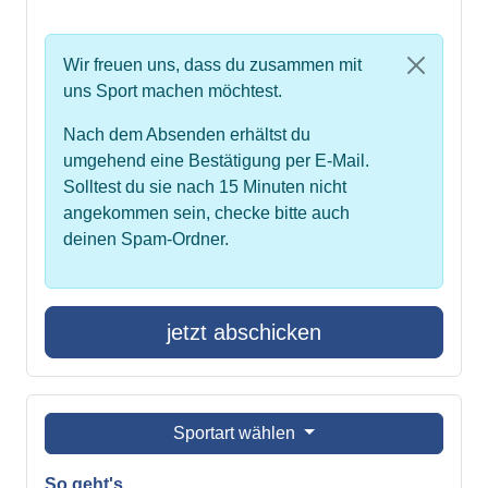
Wir freuen uns, dass du zusammen mit
uns Sport machen möchtest.
Nach dem Absenden erhältst du
umgehend eine Bestätigung per E-Mail.
Solltest du sie nach 15 Minuten nicht
angekommen sein, checke bitte auch
deinen Spam-Ordner.
jetzt abschicken
Sportart wählen
So geht's