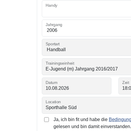
Handy
Jahrgang
Sportart
Trainingseinheit
Datum
Zeit
Location
Ja, ich bin fit und habe die
Bedingunge
gelesen und bin damit einverstanden