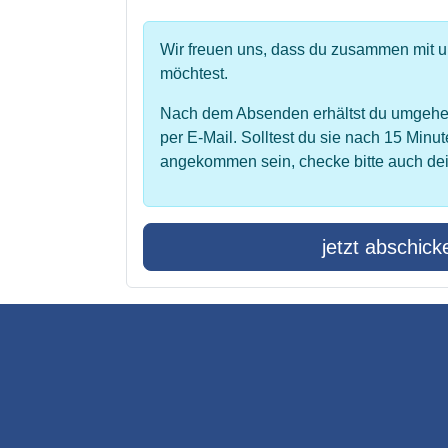
Wir freuen uns, dass du zusammen mit 
möchtest.
Nach dem Absenden erhältst du umgehe
per E-Mail. Solltest du sie nach 15 Minut
angekommen sein, checke bitte auch de
jetzt abschick