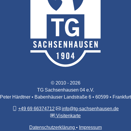
© 2010 - 2026
TG Sachsenhausen 04 e.V.
Peter Härdtner • Babenhäuser Landstraße 6 • 60599 • Frankfurt
+49 69 66374712
info@tg-sachsenhausen.de
Visitenkarte
Datenschutzerklärung
Impressum