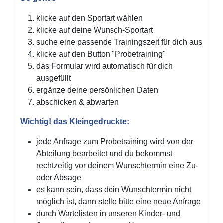
klicke auf den Sportart wählen
klicke auf deine Wunsch-Sportart
suche eine passende Trainingszeit für dich aus
klicke auf den Button "Probetraining"
das Formular wird automatisch für dich
ausgefüllt
ergänze deine persönlichen Daten
abschicken & abwarten
Wichtig! das Kleingedruckte:
jede Anfrage zum Probetraining wird von der
Abteilung bearbeitet und du bekommst
rechtzeitig vor deinem Wunschtermin eine Zu-
oder Absage
es kann sein, dass dein Wunschtermin nicht
möglich ist, dann stelle bitte eine neue Anfrage
durch Wartelisten in unseren Kinder- und