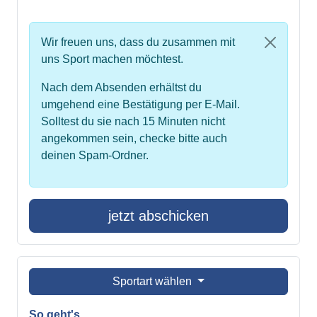
Wir freuen uns, dass du zusammen mit
uns Sport machen möchtest.
Nach dem Absenden erhältst du
umgehend eine Bestätigung per E-Mail.
Solltest du sie nach 15 Minuten nicht
angekommen sein, checke bitte auch
deinen Spam-Ordner.
jetzt abschicken
Sportart wählen
So geht's