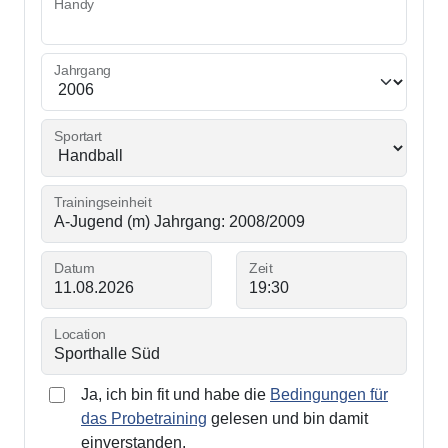
Handy
Jahrgang
Sportart
Trainingseinheit
Datum
Zeit
Location
Ja, ich bin fit und habe die
Bedingungen für
das Probetraining
gelesen und bin damit
einverstanden.