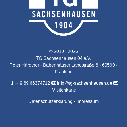
© 2010 - 2026
TG Sachsenhausen 04 e.V.
Peter Härdtner • Babenhäuser Landstraße 6 • 60599 •
Frankfurt
+49 69 66374712
info@tg-sachsenhausen.de
Visitenkarte
Datenschutzerklärung
Impressum