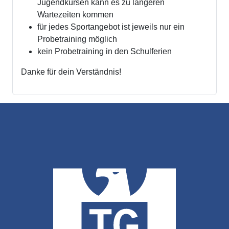
Jugendkursen kann es zu längeren
Wartezeiten kommen
für jedes Sportangebot ist jeweils nur ein
Probetraining möglich
kein Probetraining in den Schulferien
Danke für dein Verständnis!