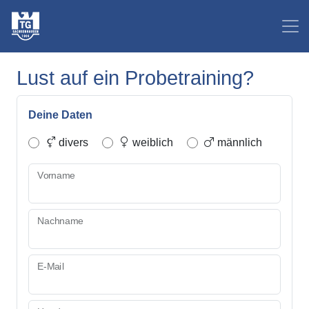
Lust auf ein Probetraining?
Deine Daten
divers
weiblich
männlich
Vorname
Nachname
E-Mail