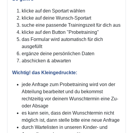
klicke auf den Sportart wählen
klicke auf deine Wunsch-Sportart
suche eine passende Trainingszeit für dich aus
klicke auf den Button "Probetraining"
das Formular wird automatisch für dich
ausgefüllt
ergänze deine persönlichen Daten
abschicken & abwarten
Wichtig! das Kleingedruckte:
jede Anfrage zum Probetraining wird von der
Abteilung bearbeitet und du bekommst
rechtzeitig vor deinem Wunschtermin eine Zu-
oder Absage
es kann sein, dass dein Wunschtermin nicht
möglich ist, dann stelle bitte eine neue Anfrage
durch Wartelisten in unseren Kinder- und