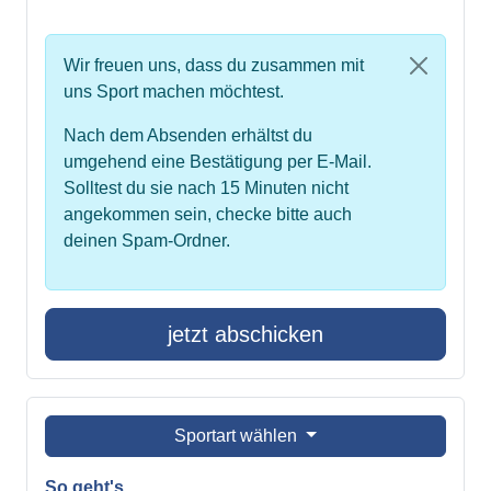
Wir freuen uns, dass du zusammen mit
uns Sport machen möchtest.
Nach dem Absenden erhältst du
umgehend eine Bestätigung per E-Mail.
Solltest du sie nach 15 Minuten nicht
angekommen sein, checke bitte auch
deinen Spam-Ordner.
jetzt abschicken
Sportart wählen
So geht's