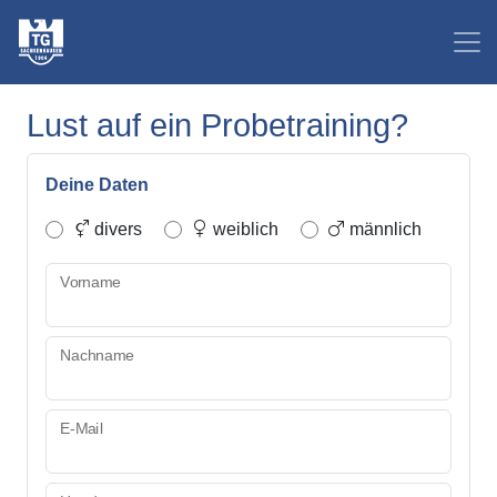
Lust auf ein Probetraining?
Deine Daten
divers
weiblich
männlich
Vorname
Nachname
E-Mail