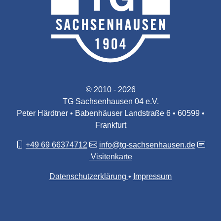
© 2010 - 2026
TG Sachsenhausen 04 e.V.
Peter Härdtner • Babenhäuser Landstraße 6 • 60599 •
Frankfurt
+49 69 66374712
info@tg-sachsenhausen.de
Visitenkarte
Datenschutzerklärung
Impressum