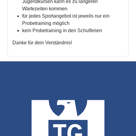
Jugendkursen kann es zu längeren
Wartezeiten kommen
für jedes Sportangebot ist jeweils nur ein
Probetraining möglich
kein Probetraining in den Schulferien
Danke für dein Verständnis!