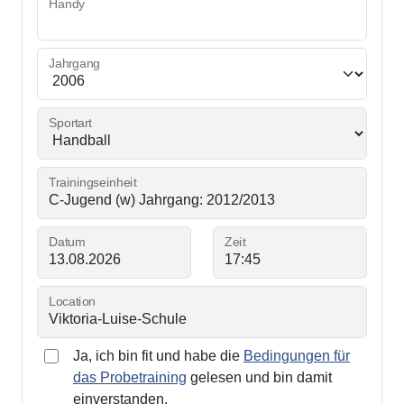
Handy
Jahrgang
Sportart
Trainingseinheit
Datum
Zeit
Location
Ja, ich bin fit und habe die
Bedingungen für
das Probetraining
gelesen und bin damit
einverstanden.