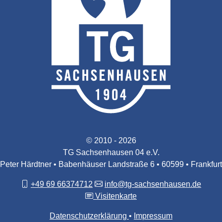
© 2010 - 2026
TG Sachsenhausen 04 e.V.
Peter Härdtner • Babenhäuser Landstraße 6 • 60599 • Frankfurt
+49 69 66374712
info@tg-sachsenhausen.de
Visitenkarte
Datenschutzerklärung
Impressum