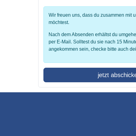
Wir freuen uns, dass du zusammen mit 
möchtest.
Nach dem Absenden erhältst du umgehe
per E-Mail. Solltest du sie nach 15 Minut
angekommen sein, checke bitte auch de
jetzt abschick