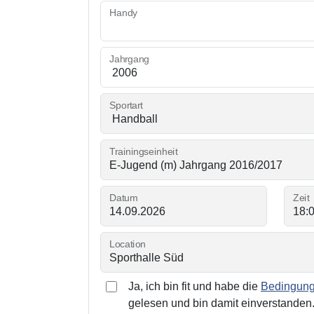
Handy
Jahrgang
Sportart
Trainingseinheit
Datum
Zeit
Location
Ja, ich bin fit und habe die
Bedingunge
gelesen und bin damit einverstanden