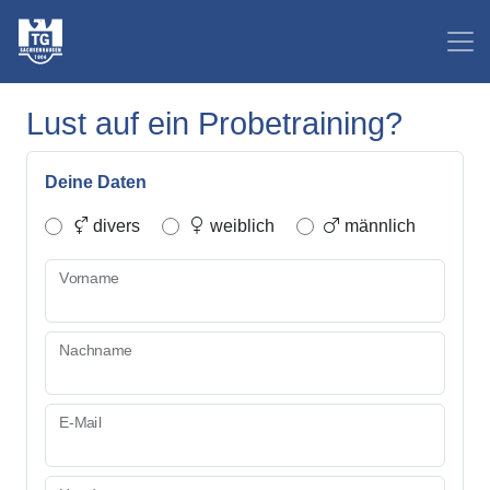
Lust auf ein Probetraining?
Deine Daten
divers
weiblich
männlich
Vorname
Nachname
E-Mail