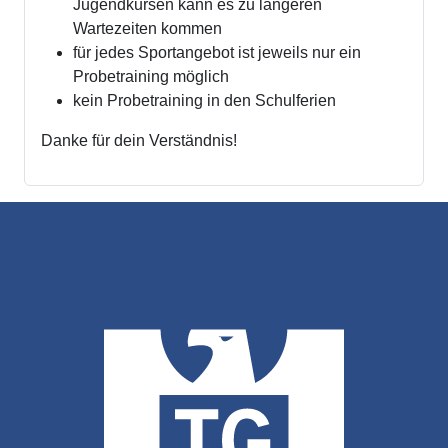
Jugendkursen kann es zu längeren
Wartezeiten kommen
für jedes Sportangebot ist jeweils nur ein
Probetraining möglich
kein Probetraining in den Schulferien
Danke für dein Verständnis!