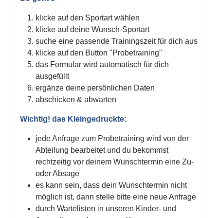
klicke auf den Sportart wählen
klicke auf deine Wunsch-Sportart
suche eine passende Trainingszeit für dich aus
klicke auf den Button "Probetraining"
das Formular wird automatisch für dich
ausgefüllt
ergänze deine persönlichen Daten
abschicken & abwarten
Wichtig! das Kleingedruckte:
jede Anfrage zum Probetraining wird von der
Abteilung bearbeitet und du bekommst
rechtzeitig vor deinem Wunschtermin eine Zu-
oder Absage
es kann sein, dass dein Wunschtermin nicht
möglich ist, dann stelle bitte eine neue Anfrage
durch Wartelisten in unseren Kinder- und