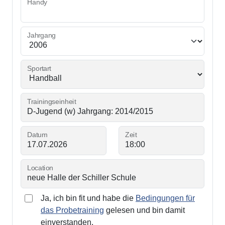
Handy
Jahrgang
Sportart
Trainingseinheit
Datum
Zeit
Location
Ja, ich bin fit und habe die
Bedingungen für
das Probetraining
gelesen und bin damit
einverstanden.