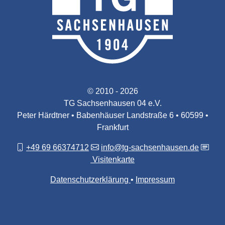
© 2010 - 2026
TG Sachsenhausen 04 e.V.
Peter Härdtner • Babenhäuser Landstraße 6 • 60599 •
Frankfurt
+49 69 66374712
info@tg-sachsenhausen.de
Visitenkarte
Datenschutzerklärung
Impressum