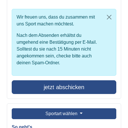
Wir freuen uns, dass du zusammen mit
uns Sport machen möchtest.
Nach dem Absenden erhältst du
umgehend eine Bestätigung per E-Mail.
Solltest du sie nach 15 Minuten nicht
angekommen sein, checke bitte auch
deinen Spam-Ordner.
jetzt abschicken
Sportart wählen
So geht's