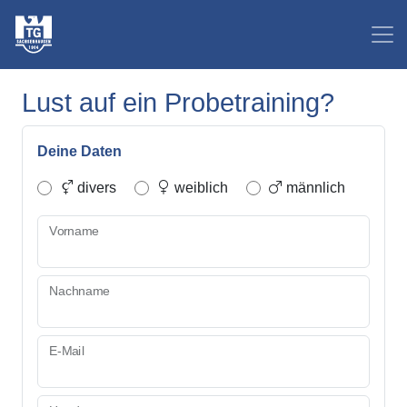
Lust auf ein Probetraining?
Deine Daten
divers
weiblich
männlich
Vorname
Nachname
E-Mail