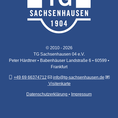
© 2010 - 2026
TG Sachsenhausen 04 e.V.
Peter Härdtner • Babenhäuser Landstraße 6 • 60599 •
Frankfurt
+49 69 66374712
info@tg-sachsenhausen.de
Visitenkarte
Datenschutzerklärung
Impressum