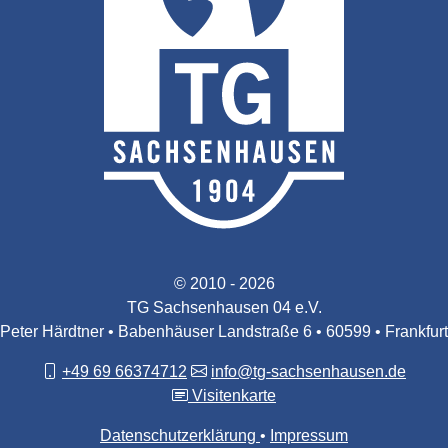
© 2010 - 2026
TG Sachsenhausen 04 e.V.
Peter Härdtner • Babenhäuser Landstraße 6 • 60599 • Frankfurt
+49 69 66374712
info@tg-sachsenhausen.de
Visitenkarte
Datenschutzerklärung
Impressum