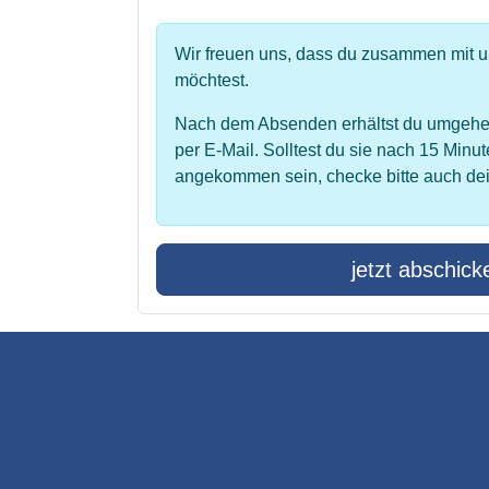
Wir freuen uns, dass du zusammen mit 
möchtest.
Nach dem Absenden erhältst du umgehe
per E-Mail. Solltest du sie nach 15 Minut
angekommen sein, checke bitte auch de
jetzt abschick