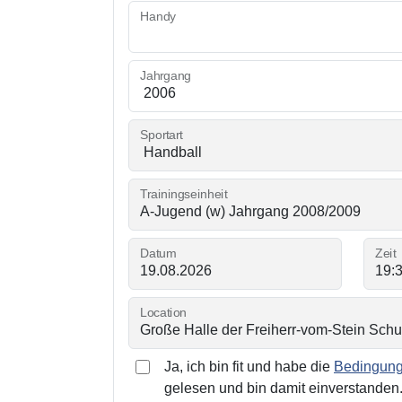
Handy
Jahrgang
Sportart
Trainingseinheit
Datum
Zeit
Location
Ja, ich bin fit und habe die
Bedingunge
gelesen und bin damit einverstanden