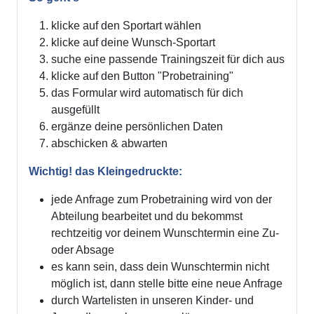
klicke auf den Sportart wählen
klicke auf deine Wunsch-Sportart
suche eine passende Trainingszeit für dich aus
klicke auf den Button "Probetraining"
das Formular wird automatisch für dich
ausgefüllt
ergänze deine persönlichen Daten
abschicken & abwarten
Wichtig! das Kleingedruckte:
jede Anfrage zum Probetraining wird von der
Abteilung bearbeitet und du bekommst
rechtzeitig vor deinem Wunschtermin eine Zu-
oder Absage
es kann sein, dass dein Wunschtermin nicht
möglich ist, dann stelle bitte eine neue Anfrage
durch Wartelisten in unseren Kinder- und