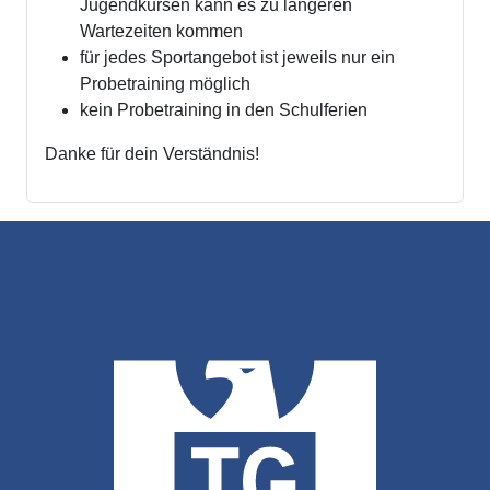
Jugendkursen kann es zu längeren
Wartezeiten kommen
für jedes Sportangebot ist jeweils nur ein
Probetraining möglich
kein Probetraining in den Schulferien
Danke für dein Verständnis!