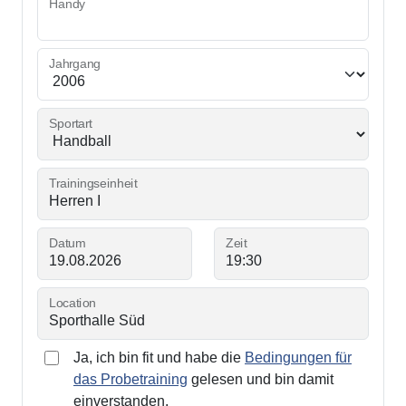
Handy
Jahrgang
Sportart
Trainingseinheit
Datum
Zeit
Location
Ja, ich bin fit und habe die
Bedingungen für
das Probetraining
gelesen und bin damit
einverstanden.