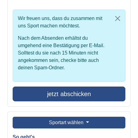
Wir freuen uns, dass du zusammen mit
uns Sport machen möchtest.
Nach dem Absenden erhältst du
umgehend eine Bestätigung per E-Mail.
Solltest du sie nach 15 Minuten nicht
angekommen sein, checke bitte auch
deinen Spam-Ordner.
jetzt abschicken
Sportart wählen
So geht's