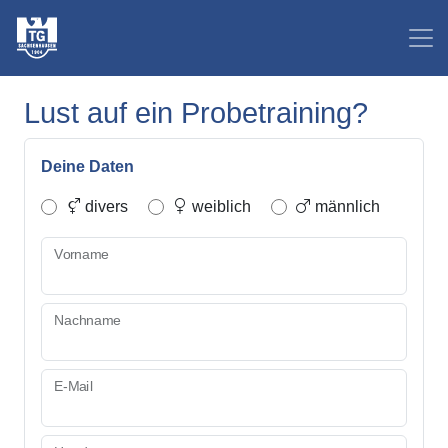
Lust auf ein Probetraining?
Deine Daten
divers
weiblich
männlich
Vorname
Nachname
E-Mail