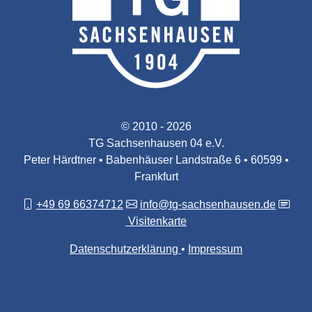
© 2010 - 2026
TG Sachsenhausen 04 e.V.
Peter Härdtner • Babenhäuser Landstraße 6 • 60599 •
Frankfurt
+49 69 66374712
info@tg-sachsenhausen.de
Visitenkarte
Datenschutzerklärung
Impressum