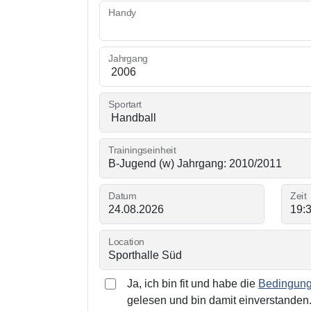
Handy
Jahrgang
Sportart
Trainingseinheit
Datum
Zeit
Location
Ja, ich bin fit und habe die
Bedingunge
gelesen und bin damit einverstanden