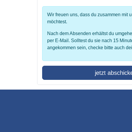
Wir freuen uns, dass du zusammen mit 
möchtest.
Nach dem Absenden erhältst du umgehe
per E-Mail. Solltest du sie nach 15 Minut
angekommen sein, checke bitte auch de
jetzt abschick