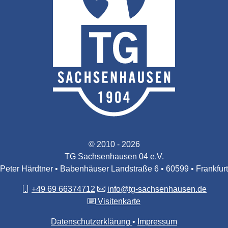
© 2010 - 2026
TG Sachsenhausen 04 e.V.
Peter Härdtner • Babenhäuser Landstraße 6 • 60599 • Frankfurt
+49 69 66374712
info@tg-sachsenhausen.de
Visitenkarte
Datenschutzerklärung
Impressum