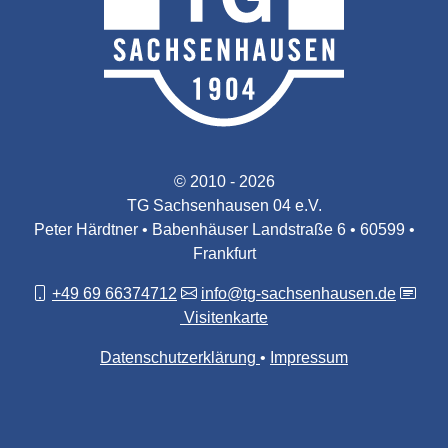
© 2010 - 2026
TG Sachsenhausen 04 e.V.
Peter Härdtner • Babenhäuser Landstraße 6 • 60599 •
Frankfurt
+49 69 66374712
info@tg-sachsenhausen.de
Visitenkarte
Datenschutzerklärung
Impressum