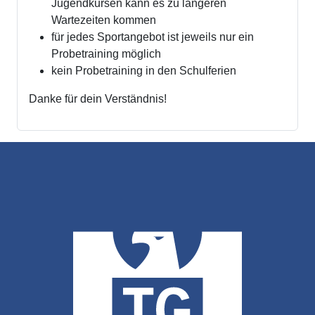
Jugendkursen kann es zu längeren
Wartezeiten kommen
für jedes Sportangebot ist jeweils nur ein
Probetraining möglich
kein Probetraining in den Schulferien
Danke für dein Verständnis!