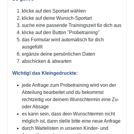
klicke auf den Sportart wählen
klicke auf deine Wunsch-Sportart
suche eine passende Trainingszeit für dich aus
klicke auf den Button "Probetraining"
das Formular wird automatisch für dich
ausgefüllt
ergänze deine persönlichen Daten
abschicken & abwarten
Wichtig! das Kleingedruckte:
jede Anfrage zum Probetraining wird von der
Abteilung bearbeitet und du bekommst
rechtzeitig vor deinem Wunschtermin eine Zu-
oder Absage
es kann sein, dass dein Wunschtermin nicht
möglich ist, dann stelle bitte eine neue Anfrage
durch Wartelisten in unseren Kinder- und