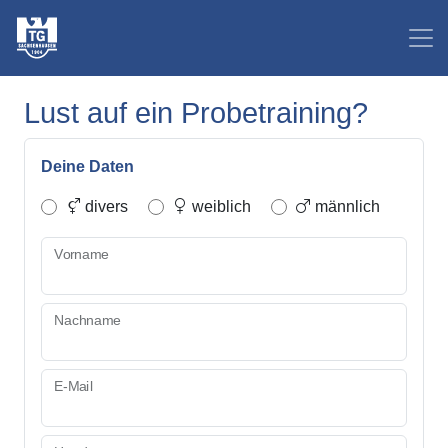
Lust auf ein Probetraining?
Deine Daten
divers
weiblich
männlich
Vorname
Nachname
E-Mail