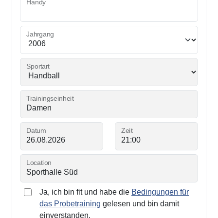
Handy
Jahrgang
Sportart
Trainingseinheit
Datum
Zeit
Location
Ja, ich bin fit und habe die
Bedingungen für
das Probetraining
gelesen und bin damit
einverstanden.