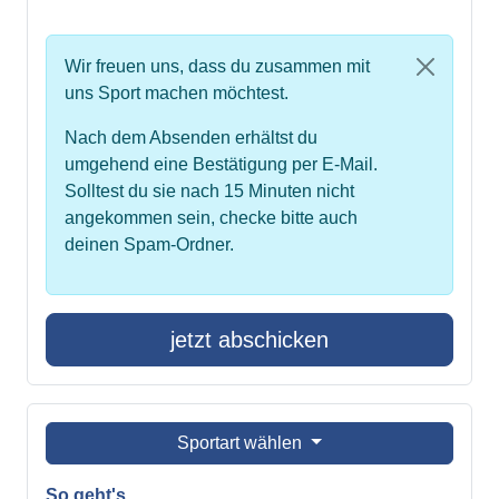
Wir freuen uns, dass du zusammen mit
uns Sport machen möchtest.
Nach dem Absenden erhältst du
umgehend eine Bestätigung per E-Mail.
Solltest du sie nach 15 Minuten nicht
angekommen sein, checke bitte auch
deinen Spam-Ordner.
jetzt abschicken
Sportart wählen
So geht's