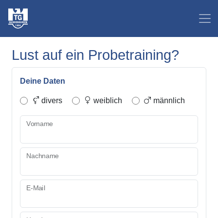
Lust auf ein Probetraining?
Deine Daten
divers
weiblich
männlich
Vorname
Nachname
E-Mail