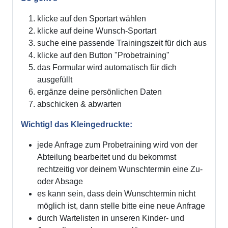
klicke auf den Sportart wählen
klicke auf deine Wunsch-Sportart
suche eine passende Trainingszeit für dich aus
klicke auf den Button "Probetraining"
das Formular wird automatisch für dich
ausgefüllt
ergänze deine persönlichen Daten
abschicken & abwarten
Wichtig! das Kleingedruckte:
jede Anfrage zum Probetraining wird von der
Abteilung bearbeitet und du bekommst
rechtzeitig vor deinem Wunschtermin eine Zu-
oder Absage
es kann sein, dass dein Wunschtermin nicht
möglich ist, dann stelle bitte eine neue Anfrage
durch Wartelisten in unseren Kinder- und