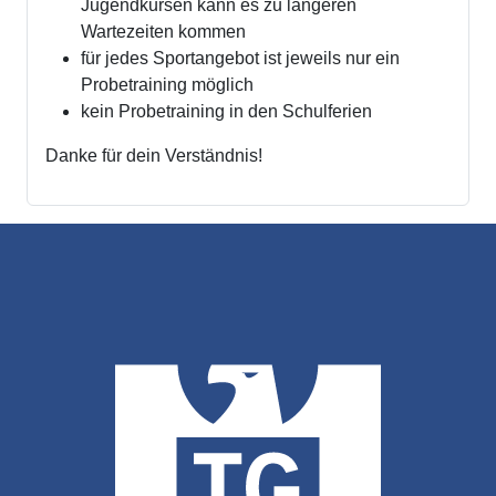
Jugendkursen kann es zu längeren
Wartezeiten kommen
für jedes Sportangebot ist jeweils nur ein
Probetraining möglich
kein Probetraining in den Schulferien
Danke für dein Verständnis!