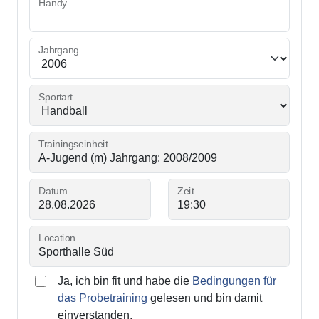
Handy
Jahrgang
Sportart
Trainingseinheit
Datum
Zeit
Location
Ja, ich bin fit und habe die
Bedingungen für
das Probetraining
gelesen und bin damit
einverstanden.