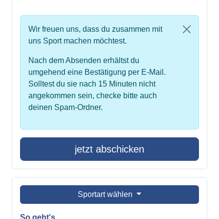
Wir freuen uns, dass du zusammen mit
uns Sport machen möchtest.
Nach dem Absenden erhältst du
umgehend eine Bestätigung per E-Mail.
Solltest du sie nach 15 Minuten nicht
angekommen sein, checke bitte auch
deinen Spam-Ordner.
jetzt abschicken
Sportart wählen
So geht's