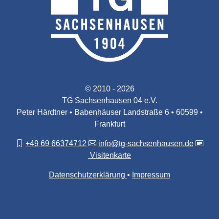
© 2010 - 2026
TG Sachsenhausen 04 e.V.
Peter Härdtner • Babenhäuser Landstraße 6 • 60599 •
Frankfurt
+49 69 66374712
info@tg-sachsenhausen.de
Visitenkarte
Datenschutzerklärung
Impressum