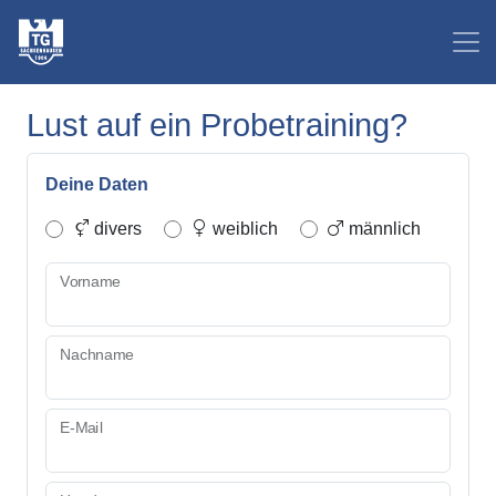
Lust auf ein Probetraining?
Deine Daten
divers
weiblich
männlich
Vorname
Nachname
E-Mail