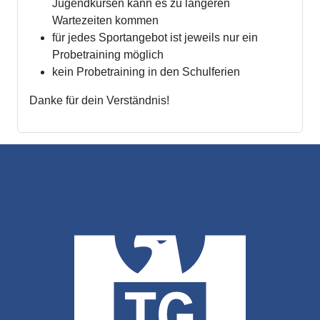
Jugendkursen kann es zu längeren
Wartezeiten kommen
für jedes Sportangebot ist jeweils nur ein
Probetraining möglich
kein Probetraining in den Schulferien
Danke für dein Verständnis!