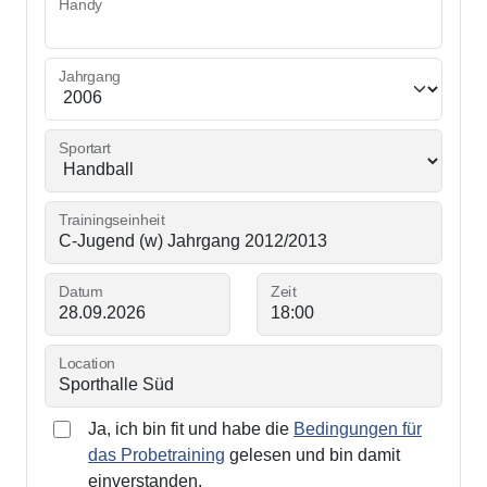
Handy
Jahrgang
Sportart
Trainingseinheit
Datum
Zeit
Location
Ja, ich bin fit und habe die
Bedingungen für
das Probetraining
gelesen und bin damit
einverstanden.