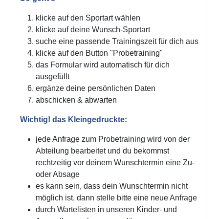
klicke auf den Sportart wählen
klicke auf deine Wunsch-Sportart
suche eine passende Trainingszeit für dich aus
klicke auf den Button "Probetraining"
das Formular wird automatisch für dich
ausgefüllt
ergänze deine persönlichen Daten
abschicken & abwarten
Wichtig! das Kleingedruckte:
jede Anfrage zum Probetraining wird von der
Abteilung bearbeitet und du bekommst
rechtzeitig vor deinem Wunschtermin eine Zu-
oder Absage
es kann sein, dass dein Wunschtermin nicht
möglich ist, dann stelle bitte eine neue Anfrage
durch Wartelisten in unseren Kinder- und