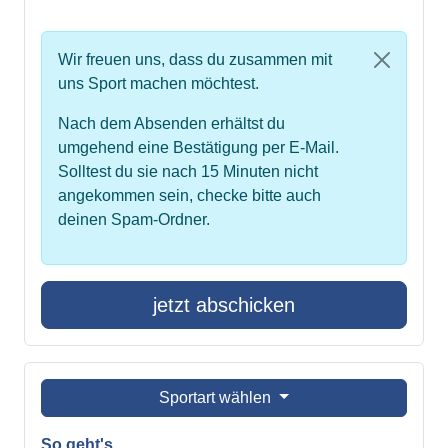
Wir freuen uns, dass du zusammen mit
uns Sport machen möchtest.
Nach dem Absenden erhältst du
umgehend eine Bestätigung per E-Mail.
Solltest du sie nach 15 Minuten nicht
angekommen sein, checke bitte auch
deinen Spam-Ordner.
jetzt abschicken
Sportart wählen
So geht's