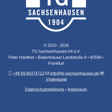
© 2010 - 2026
TG Sachsenhausen 04 e.V.
Peter Härdtner • Babenhäuser Landstraße 6 • 60599 •
Frankfurt
+49 69 66374712
info@tg-sachsenhausen.de
Visitenkarte
Datenschutzerklärung
Impressum