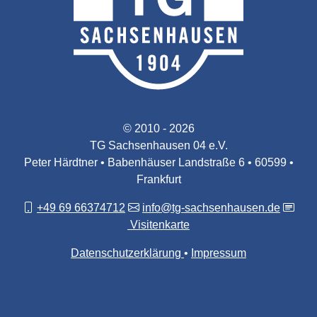
© 2010 - 2026
TG Sachsenhausen 04 e.V.
Peter Härdtner • Babenhäuser Landstraße 6 • 60599 •
Frankfurt
+49 69 66374712
info@tg-sachsenhausen.de
Visitenkarte
Datenschutzerklärung
Impressum