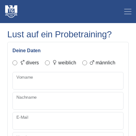
Lust auf ein Probetraining?
Deine Daten
divers
weiblich
männlich
Vorname
Nachname
E-Mail