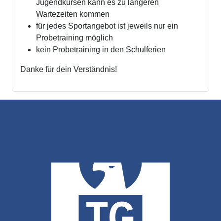
Jugendkursen kann es zu längeren
Wartezeiten kommen
für jedes Sportangebot ist jeweils nur ein
Probetraining möglich
kein Probetraining in den Schulferien
Danke für dein Verständnis!