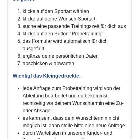
klicke auf den Sportart wählen
klicke auf deine Wunsch-Sportart
suche eine passende Trainingszeit für dich aus
klicke auf den Button "Probetraining"
das Formular wird automatisch für dich
ausgefüllt
ergänze deine persönlichen Daten
abschicken & abwarten
Wichtig! das Kleingedruckte:
jede Anfrage zum Probetraining wird von der
Abteilung bearbeitet und du bekommst
rechtzeitig vor deinem Wunschtermin eine Zu-
oder Absage
es kann sein, dass dein Wunschtermin nicht
möglich ist, dann stelle bitte eine neue Anfrage
durch Wartelisten in unseren Kinder- und