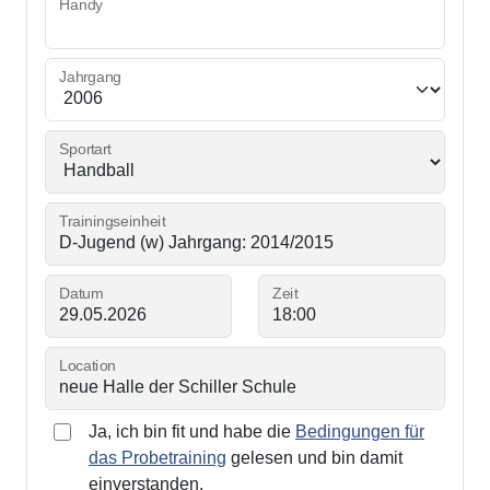
Handy
Jahrgang
Sportart
Trainingseinheit
Datum
Zeit
Location
Ja, ich bin fit und habe die
Bedingungen für
das Probetraining
gelesen und bin damit
einverstanden.