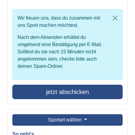
Wir freuen uns, dass du zusammen mit
uns Sport machen möchtest.
Nach dem Absenden erhältst du
umgehend eine Bestätigung per E-Mail.
Solltest du sie nach 15 Minuten nicht
angekommen sein, checke bitte auch
deinen Spam-Ordner.
jetzt abschicken
Sportart wählen
So geht's