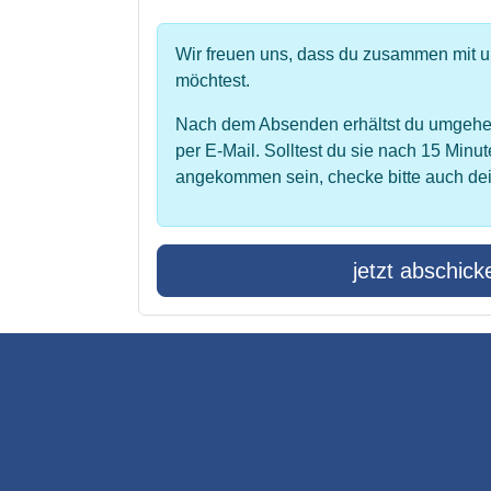
Wir freuen uns, dass du zusammen mit 
möchtest.
Nach dem Absenden erhältst du umgehe
per E-Mail. Solltest du sie nach 15 Minut
angekommen sein, checke bitte auch de
jetzt abschick