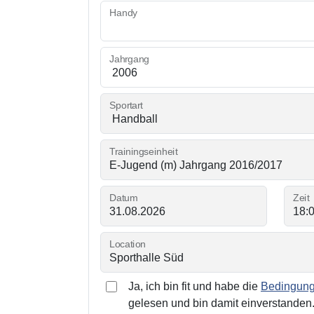
Handy
Jahrgang
Sportart
Trainingseinheit
Datum
Zeit
Location
Ja, ich bin fit und habe die
Bedingunge
gelesen und bin damit einverstanden