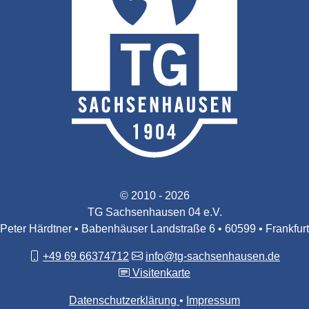
© 2010 - 2026
TG Sachsenhausen 04 e.V.
Peter Härdtner • Babenhäuser Landstraße 6 • 60599 • Frankfurt
+49 69 66374712
info@tg-sachsenhausen.de
Visitenkarte
Datenschutzerklärung
Impressum