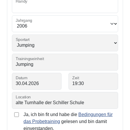
Handy
Jahrgang
Sportart
Trainingseinheit
Datum
Zeit
Location
Ja, ich bin fit und habe die
Bedingungen für
das Probetraining
gelesen und bin damit
einverstanden.