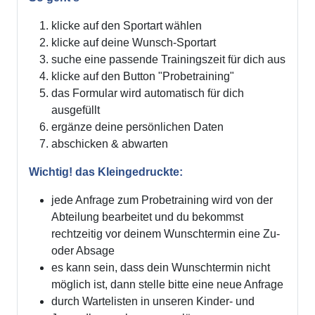
klicke auf den Sportart wählen
klicke auf deine Wunsch-Sportart
suche eine passende Trainingszeit für dich aus
klicke auf den Button "Probetraining"
das Formular wird automatisch für dich
ausgefüllt
ergänze deine persönlichen Daten
abschicken & abwarten
Wichtig! das Kleingedruckte:
jede Anfrage zum Probetraining wird von der
Abteilung bearbeitet und du bekommst
rechtzeitig vor deinem Wunschtermin eine Zu-
oder Absage
es kann sein, dass dein Wunschtermin nicht
möglich ist, dann stelle bitte eine neue Anfrage
durch Wartelisten in unseren Kinder- und