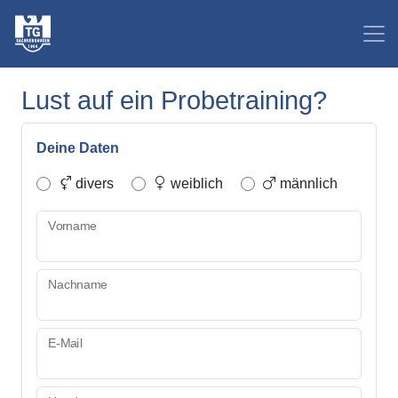
Lust auf ein Probetraining?
Deine Daten
divers
weiblich
männlich
Vorname
Nachname
E-Mail