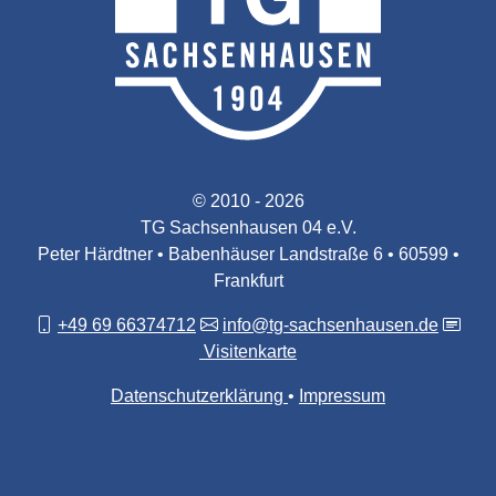
© 2010 - 2026
TG Sachsenhausen 04 e.V.
Peter Härdtner • Babenhäuser Landstraße 6 • 60599 •
Frankfurt
+49 69 66374712
info@tg-sachsenhausen.de
Visitenkarte
Datenschutzerklärung
Impressum