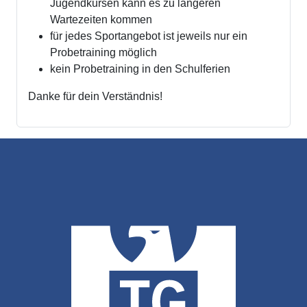
Jugendkursen kann es zu längeren
Wartezeiten kommen
für jedes Sportangebot ist jeweils nur ein
Probetraining möglich
kein Probetraining in den Schulferien
Danke für dein Verständnis!