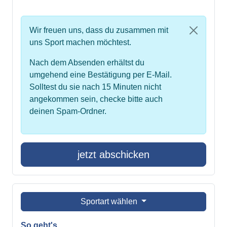
Wir freuen uns, dass du zusammen mit
uns Sport machen möchtest.
Nach dem Absenden erhältst du
umgehend eine Bestätigung per E-Mail.
Solltest du sie nach 15 Minuten nicht
angekommen sein, checke bitte auch
deinen Spam-Ordner.
jetzt abschicken
Sportart wählen
So geht's