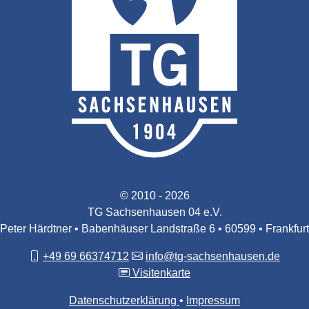
© 2010 - 2026
TG Sachsenhausen 04 e.V.
Peter Härdtner • Babenhäuser Landstraße 6 • 60599 • Frankfurt
+49 69 66374712
info@tg-sachsenhausen.de
Visitenkarte
Datenschutzerklärung
Impressum