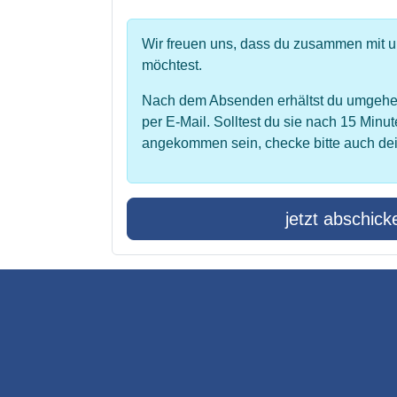
Wir freuen uns, dass du zusammen mit 
möchtest.
Nach dem Absenden erhältst du umgehe
per E-Mail. Solltest du sie nach 15 Minut
angekommen sein, checke bitte auch de
jetzt abschick