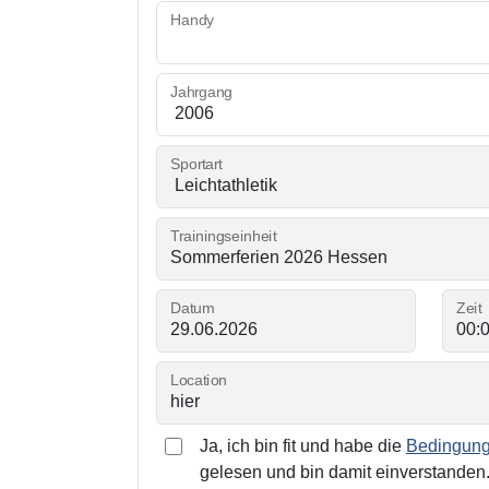
Handy
Jahrgang
Sportart
Trainingseinheit
Datum
Zeit
Location
Ja, ich bin fit und habe die
Bedingunge
gelesen und bin damit einverstanden