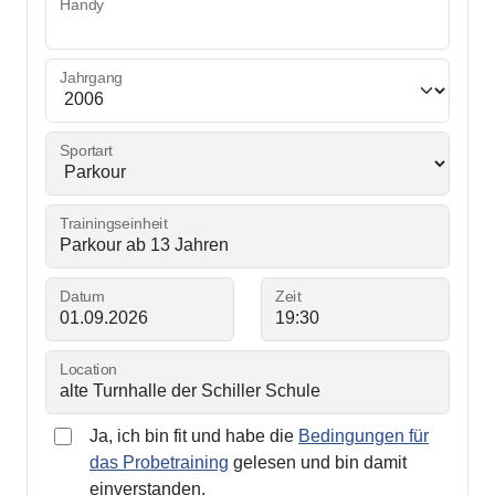
Handy
Jahrgang
Sportart
Trainingseinheit
Datum
Zeit
Location
Ja, ich bin fit und habe die
Bedingungen für
das Probetraining
gelesen und bin damit
einverstanden.