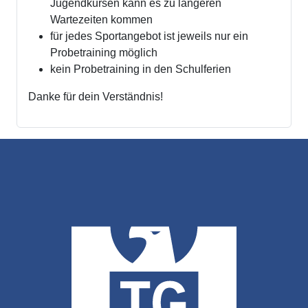
Jugendkursen kann es zu längeren
Wartezeiten kommen
für jedes Sportangebot ist jeweils nur ein
Probetraining möglich
kein Probetraining in den Schulferien
Danke für dein Verständnis!