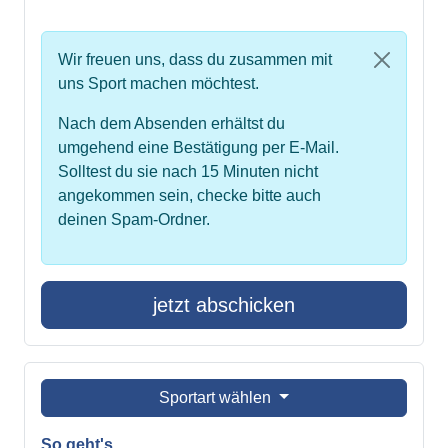
Wir freuen uns, dass du zusammen mit
uns Sport machen möchtest.
Nach dem Absenden erhältst du
umgehend eine Bestätigung per E-Mail.
Solltest du sie nach 15 Minuten nicht
angekommen sein, checke bitte auch
deinen Spam-Ordner.
jetzt abschicken
Sportart wählen
So geht's