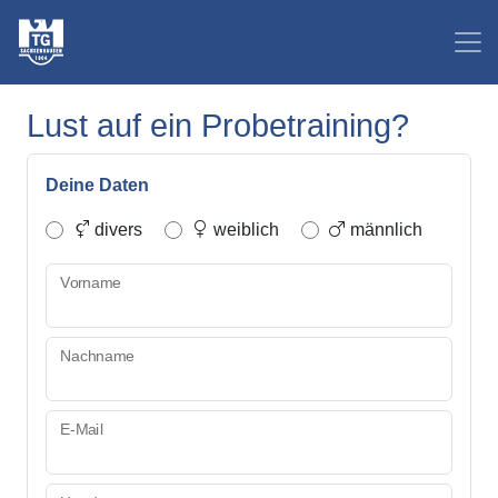
Lust auf ein Probetraining?
Deine Daten
divers
weiblich
männlich
Vorname
Nachname
E-Mail