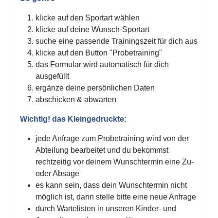
klicke auf den Sportart wählen
klicke auf deine Wunsch-Sportart
suche eine passende Trainingszeit für dich aus
klicke auf den Button "Probetraining"
das Formular wird automatisch für dich
ausgefüllt
ergänze deine persönlichen Daten
abschicken & abwarten
Wichtig! das Kleingedruckte:
jede Anfrage zum Probetraining wird von der
Abteilung bearbeitet und du bekommst
rechtzeitig vor deinem Wunschtermin eine Zu-
oder Absage
es kann sein, dass dein Wunschtermin nicht
möglich ist, dann stelle bitte eine neue Anfrage
durch Wartelisten in unseren Kinder- und