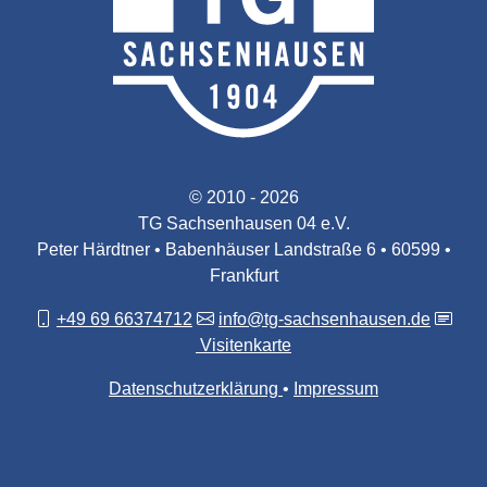
© 2010 - 2026
TG Sachsenhausen 04 e.V.
Peter Härdtner • Babenhäuser Landstraße 6 • 60599 •
Frankfurt
+49 69 66374712
info@tg-sachsenhausen.de
Visitenkarte
Datenschutzerklärung
Impressum