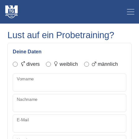
Lust auf ein Probetraining?
Deine Daten
divers
weiblich
männlich
Vorname
Nachname
E-Mail