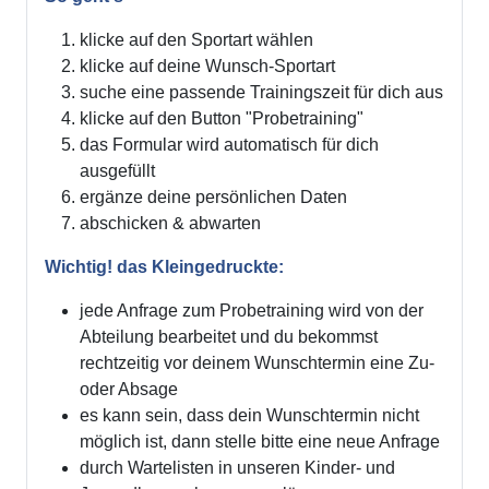
klicke auf den Sportart wählen
klicke auf deine Wunsch-Sportart
suche eine passende Trainingszeit für dich aus
klicke auf den Button "Probetraining"
das Formular wird automatisch für dich
ausgefüllt
ergänze deine persönlichen Daten
abschicken & abwarten
Wichtig! das Kleingedruckte:
jede Anfrage zum Probetraining wird von der
Abteilung bearbeitet und du bekommst
rechtzeitig vor deinem Wunschtermin eine Zu-
oder Absage
es kann sein, dass dein Wunschtermin nicht
möglich ist, dann stelle bitte eine neue Anfrage
durch Wartelisten in unseren Kinder- und