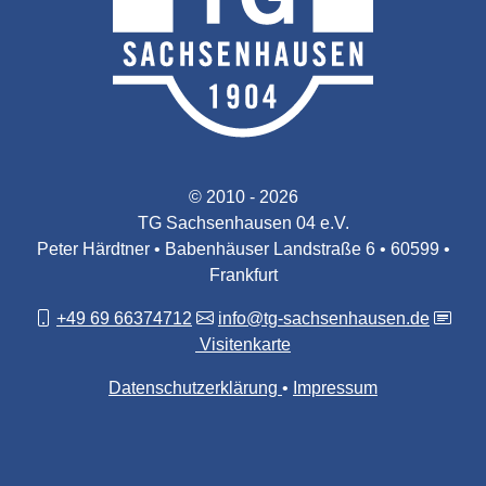
© 2010 - 2026
TG Sachsenhausen 04 e.V.
Peter Härdtner • Babenhäuser Landstraße 6 • 60599 •
Frankfurt
+49 69 66374712
info@tg-sachsenhausen.de
Visitenkarte
Datenschutzerklärung
Impressum