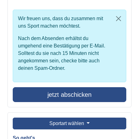
Wir freuen uns, dass du zusammen mit
uns Sport machen möchtest.
Nach dem Absenden erhältst du
umgehend eine Bestätigung per E-Mail.
Solltest du sie nach 15 Minuten nicht
angekommen sein, checke bitte auch
deinen Spam-Ordner.
jetzt abschicken
Sportart wählen
So geht's