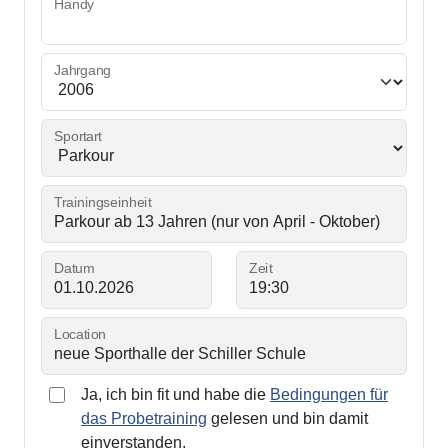
Handy
Jahrgang
Sportart
Trainingseinheit
Datum
Zeit
Location
Ja, ich bin fit und habe die
Bedingungen für
das Probetraining
gelesen und bin damit
einverstanden.