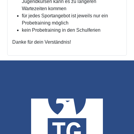
Jugendkursen kann es zu längeren
Wartezeiten kommen
für jedes Sportangebot ist jeweils nur ein
Probetraining möglich
kein Probetraining in den Schulferien
Danke für dein Verständnis!