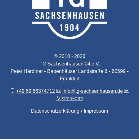
© 2010 - 2026
TG Sachsenhausen 04 e.V.
Peter Härdtner • Babenhäuser Landstraße 6 • 60599 •
Frankfurt
+49 69 66374712
info@tg-sachsenhausen.de
Visitenkarte
Datenschutzerklärung
Impressum