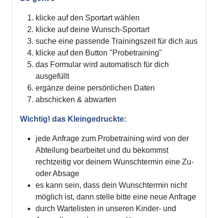
klicke auf den Sportart wählen
klicke auf deine Wunsch-Sportart
suche eine passende Trainingszeit für dich aus
klicke auf den Button "Probetraining"
das Formular wird automatisch für dich
ausgefüllt
ergänze deine persönlichen Daten
abschicken & abwarten
Wichtig! das Kleingedruckte:
jede Anfrage zum Probetraining wird von der
Abteilung bearbeitet und du bekommst
rechtzeitig vor deinem Wunschtermin eine Zu-
oder Absage
es kann sein, dass dein Wunschtermin nicht
möglich ist, dann stelle bitte eine neue Anfrage
durch Wartelisten in unseren Kinder- und