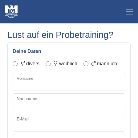
Lust auf ein Probetraining?
Deine Daten
divers
weiblich
männlich
Vorname
Nachname
E-Mail