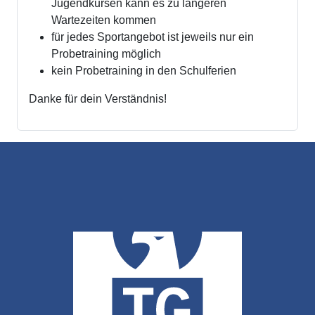
Jugendkursen kann es zu längeren
Wartezeiten kommen
für jedes Sportangebot ist jeweils nur ein
Probetraining möglich
kein Probetraining in den Schulferien
Danke für dein Verständnis!