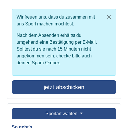
Wir freuen uns, dass du zusammen mit
uns Sport machen möchtest.
Nach dem Absenden erhältst du
umgehend eine Bestätigung per E-Mail.
Solltest du sie nach 15 Minuten nicht
angekommen sein, checke bitte auch
deinen Spam-Ordner.
jetzt abschicken
Sportart wählen
So geht's