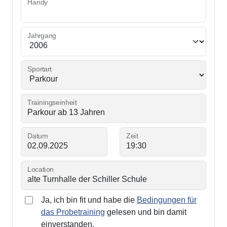
Handy
Jahrgang
Sportart
Trainingseinheit
Datum
Zeit
Location
Ja, ich bin fit und habe die
Bedingungen für
das Probetraining
gelesen und bin damit
einverstanden.