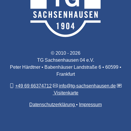
© 2010 - 2026
TG Sachsenhausen 04 e.V.
Peter Härdtner • Babenhäuser Landstraße 6 • 60599 •
Frankfurt
+49 69 66374712
info@tg-sachsenhausen.de
Visitenkarte
Datenschutzerklärung
Impressum