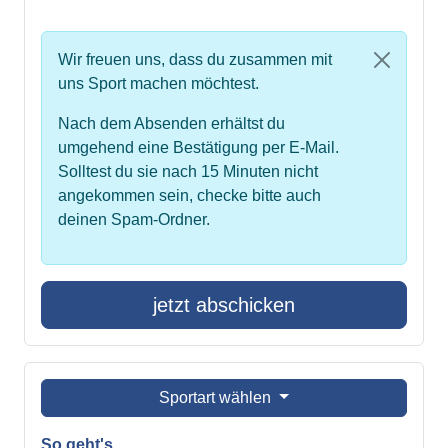
Wir freuen uns, dass du zusammen mit
uns Sport machen möchtest.
Nach dem Absenden erhältst du
umgehend eine Bestätigung per E-Mail.
Solltest du sie nach 15 Minuten nicht
angekommen sein, checke bitte auch
deinen Spam-Ordner.
jetzt abschicken
Sportart wählen
So geht's