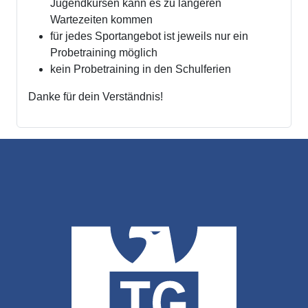
Jugendkursen kann es zu längeren
Wartezeiten kommen
für jedes Sportangebot ist jeweils nur ein
Probetraining möglich
kein Probetraining in den Schulferien
Danke für dein Verständnis!