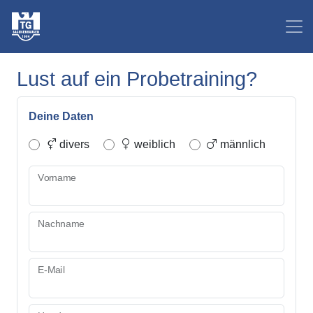
Lust auf ein Probetraining?
Deine Daten
divers
weiblich
männlich
Vorname
Nachname
E-Mail