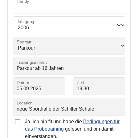
Handy
Jahrgang
Sportart
Trainingseinheit
Datum
Zeit
Location
Ja, ich bin fit und habe die
Bedingungen für
das Probetraining
gelesen und bin damit
einverstanden.