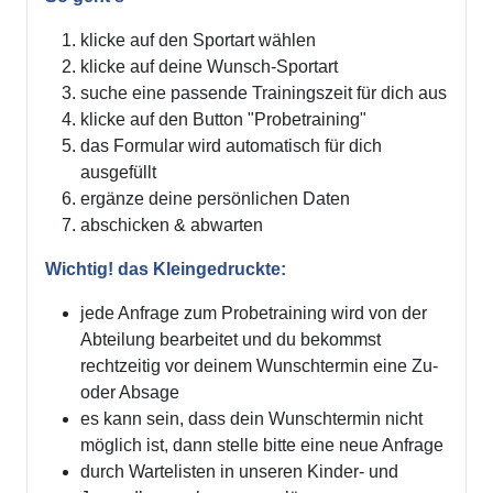
klicke auf den Sportart wählen
klicke auf deine Wunsch-Sportart
suche eine passende Trainingszeit für dich aus
klicke auf den Button "Probetraining"
das Formular wird automatisch für dich
ausgefüllt
ergänze deine persönlichen Daten
abschicken & abwarten
Wichtig! das Kleingedruckte:
jede Anfrage zum Probetraining wird von der
Abteilung bearbeitet und du bekommst
rechtzeitig vor deinem Wunschtermin eine Zu-
oder Absage
es kann sein, dass dein Wunschtermin nicht
möglich ist, dann stelle bitte eine neue Anfrage
durch Wartelisten in unseren Kinder- und