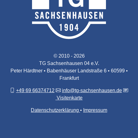
© 2010 - 2026
TG Sachsenhausen 04 e.V.
Peter Härdtner • Babenhäuser Landstraße 6 • 60599 •
Frankfurt
+49 69 66374712
info@tg-sachsenhausen.de
Visitenkarte
Datenschutzerklärung
Impressum