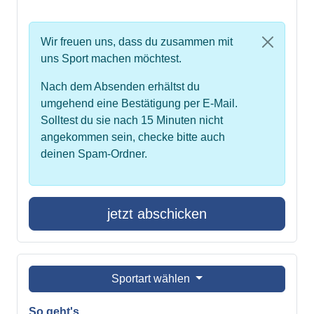
Wir freuen uns, dass du zusammen mit
uns Sport machen möchtest.
Nach dem Absenden erhältst du
umgehend eine Bestätigung per E-Mail.
Solltest du sie nach 15 Minuten nicht
angekommen sein, checke bitte auch
deinen Spam-Ordner.
jetzt abschicken
Sportart wählen
So geht's