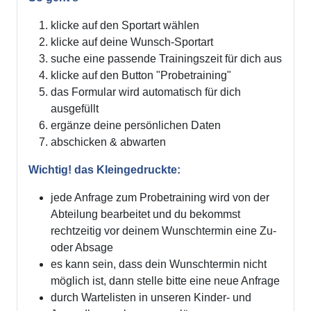
klicke auf den Sportart wählen
klicke auf deine Wunsch-Sportart
suche eine passende Trainingszeit für dich aus
klicke auf den Button "Probetraining"
das Formular wird automatisch für dich
ausgefüllt
ergänze deine persönlichen Daten
abschicken & abwarten
Wichtig! das Kleingedruckte:
jede Anfrage zum Probetraining wird von der
Abteilung bearbeitet und du bekommst
rechtzeitig vor deinem Wunschtermin eine Zu-
oder Absage
es kann sein, dass dein Wunschtermin nicht
möglich ist, dann stelle bitte eine neue Anfrage
durch Wartelisten in unseren Kinder- und