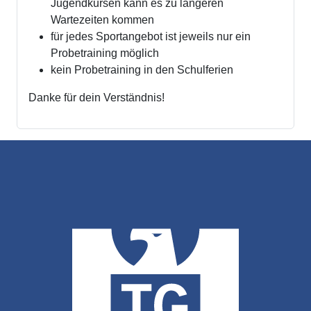
Jugendkursen kann es zu längeren
Wartezeiten kommen
für jedes Sportangebot ist jeweils nur ein
Probetraining möglich
kein Probetraining in den Schulferien
Danke für dein Verständnis!