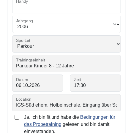
Handy
Jahrgang
Sportart
Trainingseinheit
Datum
Zeit
Location
Ja, ich bin fit und habe die
Bedingungen für
das Probetraining
gelesen und bin damit
einverstanden.