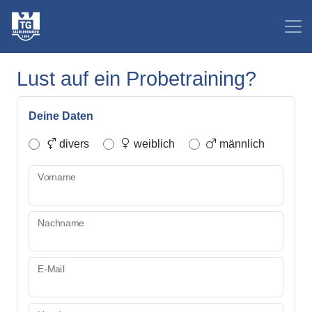
Lust auf ein Probetraining?
Deine Daten
divers
weiblich
männlich
Vorname
Nachname
E-Mail