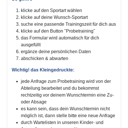
klicke auf den Sportart wählen
klicke auf deine Wunsch-Sportart
suche eine passende Trainingszeit für dich aus
klicke auf den Button "Probetraining"
das Formular wird automatisch für dich
ausgefüllt
ergänze deine persönlichen Daten
abschicken & abwarten
Wichtig! das Kleingedruckte:
jede Anfrage zum Probetraining wird von der
Abteilung bearbeitet und du bekommst
rechtzeitig vor deinem Wunschtermin eine Zu-
oder Absage
es kann sein, dass dein Wunschtermin nicht
möglich ist, dann stelle bitte eine neue Anfrage
durch Wartelisten in unseren Kinder- und