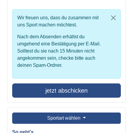
Wir freuen uns, dass du zusammen mit
uns Sport machen möchtest.
Nach dem Absenden erhältst du
umgehend eine Bestätigung per E-Mail.
Solltest du sie nach 15 Minuten nicht
angekommen sein, checke bitte auch
deinen Spam-Ordner.
jetzt abschicken
Sportart wählen
So geht's