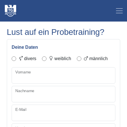
Lust auf ein Probetraining?
Deine Daten
divers
weiblich
männlich
Vorname
Nachname
E-Mail