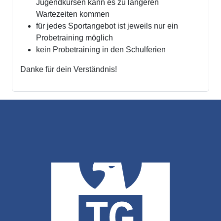
Jugendkursen kann es zu längeren
Wartezeiten kommen
für jedes Sportangebot ist jeweils nur ein
Probetraining möglich
kein Probetraining in den Schulferien
Danke für dein Verständnis!