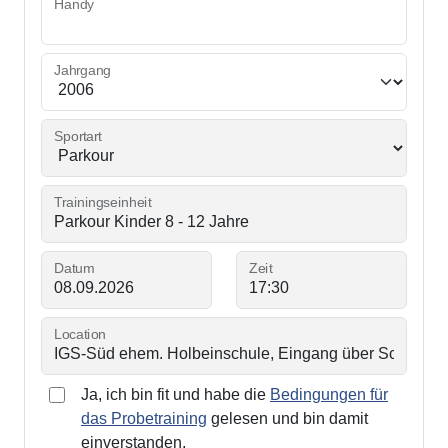
Handy
Jahrgang
Sportart
Trainingseinheit
Datum
Zeit
Location
Ja, ich bin fit und habe die
Bedingungen für
das Probetraining
gelesen und bin damit
einverstanden.