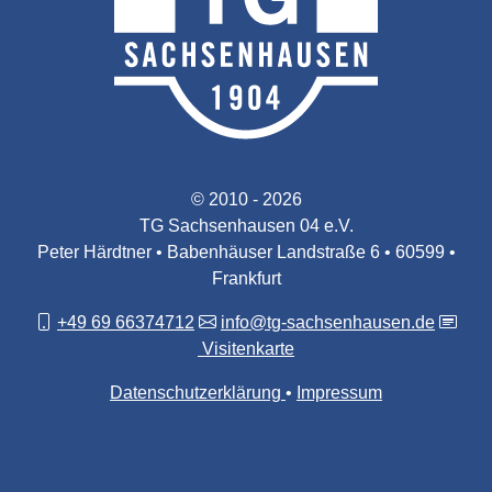
© 2010 - 2026
TG Sachsenhausen 04 e.V.
Peter Härdtner • Babenhäuser Landstraße 6 • 60599 •
Frankfurt
+49 69 66374712
info@tg-sachsenhausen.de
Visitenkarte
Datenschutzerklärung
Impressum