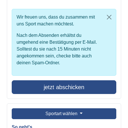
Wir freuen uns, dass du zusammen mit
uns Sport machen möchtest.
Nach dem Absenden erhältst du
umgehend eine Bestätigung per E-Mail.
Solltest du sie nach 15 Minuten nicht
angekommen sein, checke bitte auch
deinen Spam-Ordner.
jetzt abschicken
Sportart wählen
So geht's