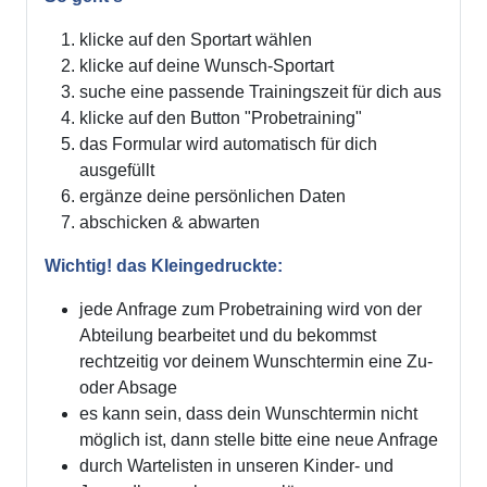
klicke auf den Sportart wählen
klicke auf deine Wunsch-Sportart
suche eine passende Trainingszeit für dich aus
klicke auf den Button "Probetraining"
das Formular wird automatisch für dich
ausgefüllt
ergänze deine persönlichen Daten
abschicken & abwarten
Wichtig! das Kleingedruckte:
jede Anfrage zum Probetraining wird von der
Abteilung bearbeitet und du bekommst
rechtzeitig vor deinem Wunschtermin eine Zu-
oder Absage
es kann sein, dass dein Wunschtermin nicht
möglich ist, dann stelle bitte eine neue Anfrage
durch Wartelisten in unseren Kinder- und