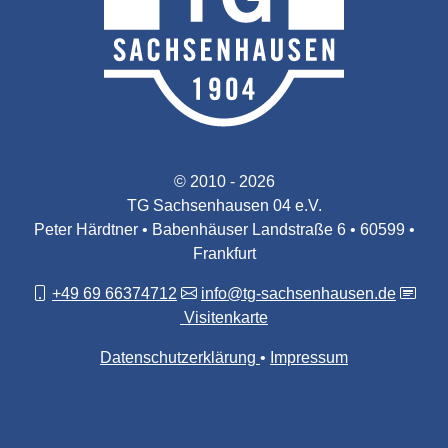
© 2010 - 2026
TG Sachsenhausen 04 e.V.
Peter Härdtner • Babenhäuser Landstraße 6 • 60599 •
Frankfurt
+49 69 66374712
info@tg-sachsenhausen.de
Visitenkarte
Datenschutzerklärung
Impressum