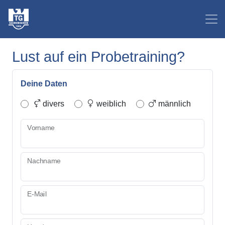
Lust auf ein Probetraining?
Deine Daten
divers
weiblich
männlich
Vorname
Nachname
E-Mail