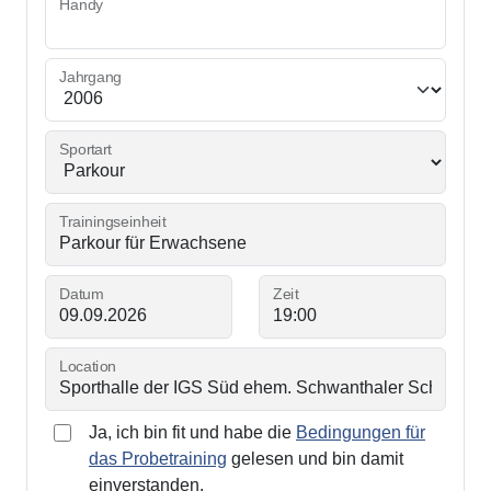
Handy
Jahrgang
Sportart
Trainingseinheit
Datum
Zeit
Location
Ja, ich bin fit und habe die
Bedingungen für
das Probetraining
gelesen und bin damit
einverstanden.