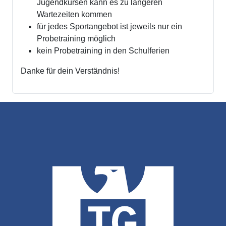
Jugendkursen kann es zu längeren
Wartezeiten kommen
für jedes Sportangebot ist jeweils nur ein
Probetraining möglich
kein Probetraining in den Schulferien
Danke für dein Verständnis!