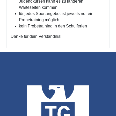
Jugendkursen kann es zu längeren
Wartezeiten kommen
für jedes Sportangebot ist jeweils nur ein
Probetraining möglich
kein Probetraining in den Schulferien
Danke für dein Verständnis!