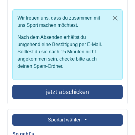
Wir freuen uns, dass du zusammen mit
uns Sport machen möchtest.
Nach dem Absenden erhältst du
umgehend eine Bestätigung per E-Mail.
Solltest du sie nach 15 Minuten nicht
angekommen sein, checke bitte auch
deinen Spam-Ordner.
jetzt abschicken
Sportart wählen
So geht's