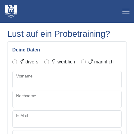
Lust auf ein Probetraining?
Deine Daten
divers
weiblich
männlich
Vorname
Nachname
E-Mail