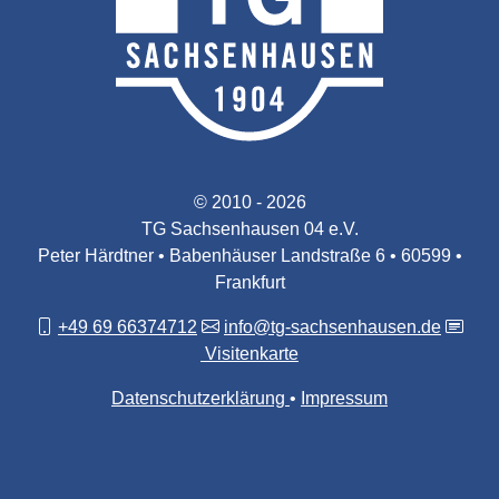
© 2010 - 2026
TG Sachsenhausen 04 e.V.
Peter Härdtner • Babenhäuser Landstraße 6 • 60599 •
Frankfurt
+49 69 66374712
info@tg-sachsenhausen.de
Visitenkarte
Datenschutzerklärung
Impressum