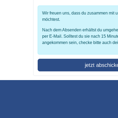
Wir freuen uns, dass du zusammen mit 
möchtest.
Nach dem Absenden erhältst du umgehe
per E-Mail. Solltest du sie nach 15 Minut
angekommen sein, checke bitte auch de
jetzt abschick