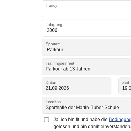
Handy
Jahrgang
Sportart
Trainingseinheit
Datum
Zeit
Location
Ja, ich bin fit und habe die
Bedingunge
gelesen und bin damit einverstanden