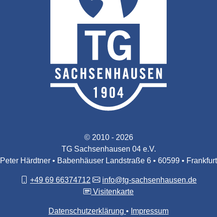
© 2010 - 2026
TG Sachsenhausen 04 e.V.
Peter Härdtner • Babenhäuser Landstraße 6 • 60599 • Frankfurt
+49 69 66374712
info@tg-sachsenhausen.de
Visitenkarte
Datenschutzerklärung
Impressum