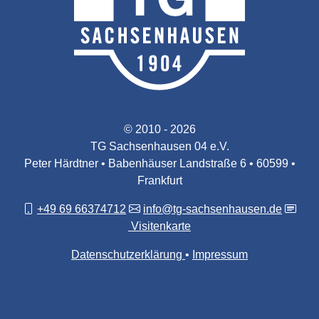
© 2010 - 2026
TG Sachsenhausen 04 e.V.
Peter Härdtner • Babenhäuser Landstraße 6 • 60599 •
Frankfurt
+49 69 66374712
info@tg-sachsenhausen.de
Visitenkarte
Datenschutzerklärung
Impressum