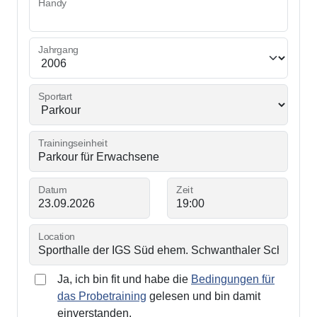
Handy
Jahrgang
Sportart
Trainingseinheit
Datum
Zeit
Location
Ja, ich bin fit und habe die
Bedingungen für
das Probetraining
gelesen und bin damit
einverstanden.