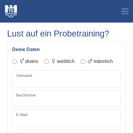
Lust auf ein Probetraining?
Deine Daten
divers
weiblich
männlich
Vorname
Nachname
E-Mail