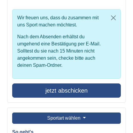
Wir freuen uns, dass du zusammen mit
uns Sport machen möchtest.
Nach dem Absenden erhältst du
umgehend eine Bestätigung per E-Mail.
Solltest du sie nach 15 Minuten nicht
angekommen sein, checke bitte auch
deinen Spam-Ordner.
jetzt abschicken
Sportart wählen
So geht's