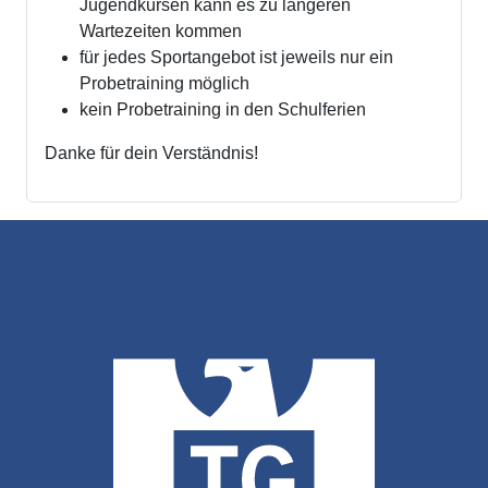
Jugendkursen kann es zu längeren
Wartezeiten kommen
für jedes Sportangebot ist jeweils nur ein
Probetraining möglich
kein Probetraining in den Schulferien
Danke für dein Verständnis!