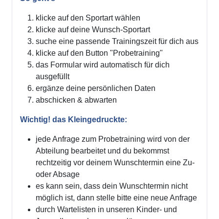
klicke auf den Sportart wählen
klicke auf deine Wunsch-Sportart
suche eine passende Trainingszeit für dich aus
klicke auf den Button "Probetraining"
das Formular wird automatisch für dich
ausgefüllt
ergänze deine persönlichen Daten
abschicken & abwarten
Wichtig! das Kleingedruckte:
jede Anfrage zum Probetraining wird von der
Abteilung bearbeitet und du bekommst
rechtzeitig vor deinem Wunschtermin eine Zu-
oder Absage
es kann sein, dass dein Wunschtermin nicht
möglich ist, dann stelle bitte eine neue Anfrage
durch Wartelisten in unseren Kinder- und