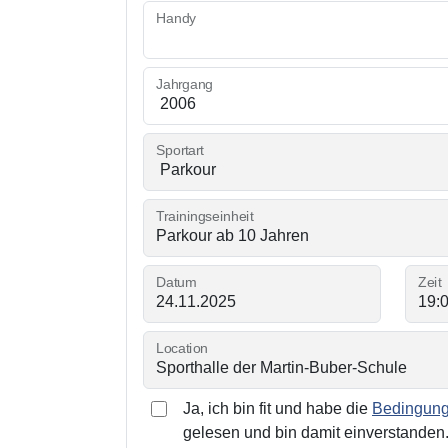
Handy
Jahrgang
Sportart
Trainingseinheit
Datum
Zeit
Location
Ja, ich bin fit und habe die
Bedingunge
gelesen und bin damit einverstanden