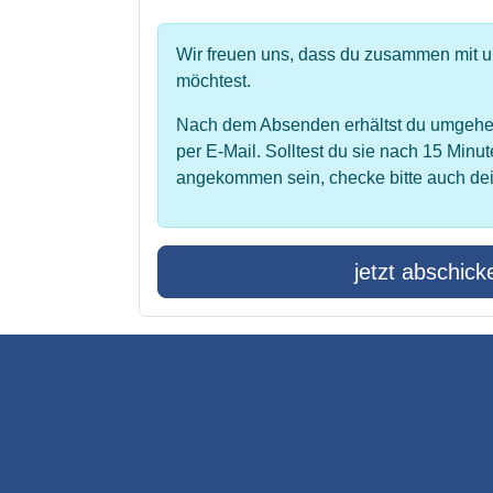
Wir freuen uns, dass du zusammen mit 
möchtest.
Nach dem Absenden erhältst du umgehe
per E-Mail. Solltest du sie nach 15 Minut
angekommen sein, checke bitte auch de
jetzt abschick