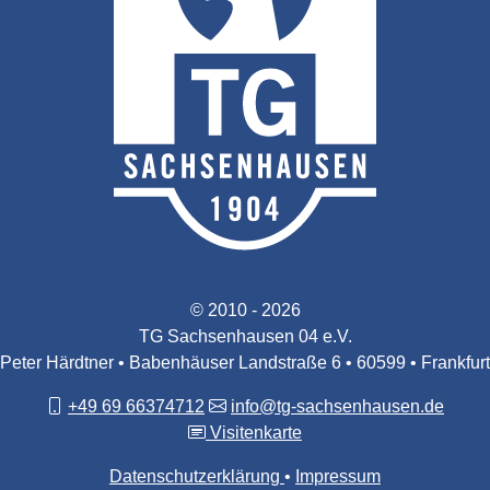
© 2010 - 2026
TG Sachsenhausen 04 e.V.
Peter Härdtner • Babenhäuser Landstraße 6 • 60599 • Frankfurt
+49 69 66374712
info@tg-sachsenhausen.de
Visitenkarte
Datenschutzerklärung
Impressum