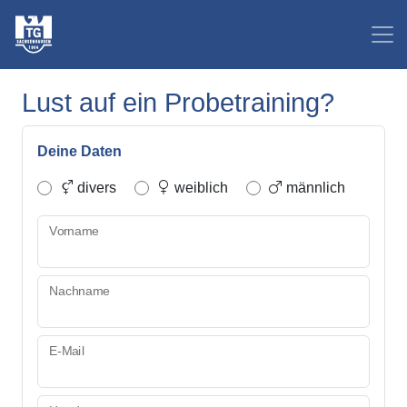
Lust auf ein Probetraining?
Deine Daten
divers
weiblich
männlich
Vorname
Nachname
E-Mail