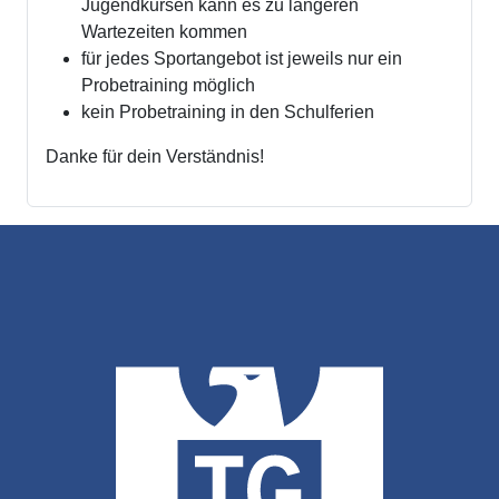
Jugendkursen kann es zu längeren
Wartezeiten kommen
für jedes Sportangebot ist jeweils nur ein
Probetraining möglich
kein Probetraining in den Schulferien
Danke für dein Verständnis!