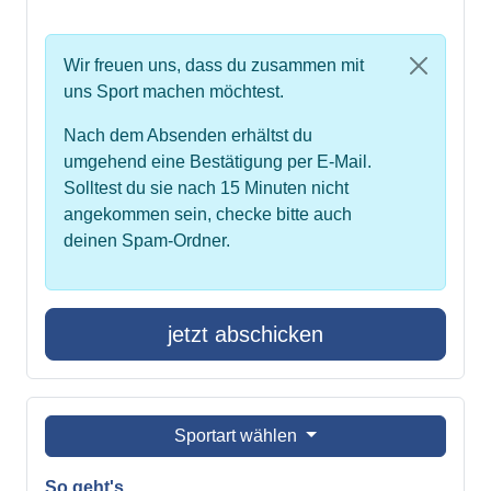
Wir freuen uns, dass du zusammen mit
uns Sport machen möchtest.
Nach dem Absenden erhältst du
umgehend eine Bestätigung per E-Mail.
Solltest du sie nach 15 Minuten nicht
angekommen sein, checke bitte auch
deinen Spam-Ordner.
jetzt abschicken
Sportart wählen
So geht's