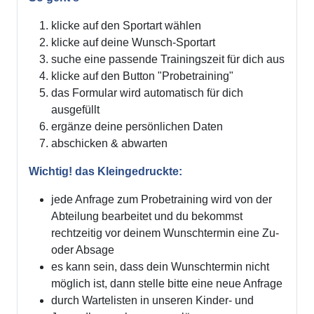
klicke auf den Sportart wählen
klicke auf deine Wunsch-Sportart
suche eine passende Trainingszeit für dich aus
klicke auf den Button "Probetraining"
das Formular wird automatisch für dich
ausgefüllt
ergänze deine persönlichen Daten
abschicken & abwarten
Wichtig! das Kleingedruckte:
jede Anfrage zum Probetraining wird von der
Abteilung bearbeitet und du bekommst
rechtzeitig vor deinem Wunschtermin eine Zu-
oder Absage
es kann sein, dass dein Wunschtermin nicht
möglich ist, dann stelle bitte eine neue Anfrage
durch Wartelisten in unseren Kinder- und