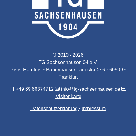
© 2010 - 2026
TG Sachsenhausen 04 e.V.
Peter Härdtner • Babenhäuser Landstraße 6 • 60599 •
Frankfurt
+49 69 66374712
info@tg-sachsenhausen.de
Visitenkarte
Datenschutzerklärung
Impressum