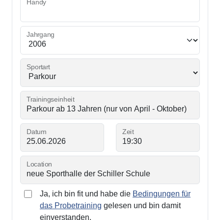
Handy
Jahrgang
Sportart
Trainingseinheit
Datum
Zeit
Location
Ja, ich bin fit und habe die
Bedingungen für
das Probetraining
gelesen und bin damit
einverstanden.