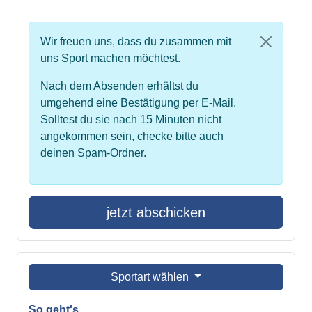
Wir freuen uns, dass du zusammen mit
uns Sport machen möchtest.
Nach dem Absenden erhältst du
umgehend eine Bestätigung per E-Mail.
Solltest du sie nach 15 Minuten nicht
angekommen sein, checke bitte auch
deinen Spam-Ordner.
jetzt abschicken
Sportart wählen
So geht's