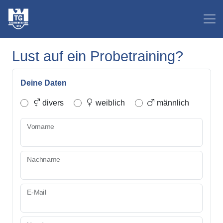
Lust auf ein Probetraining?
Deine Daten
divers
weiblich
männlich
Vorname
Nachname
E-Mail