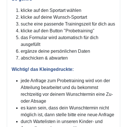
klicke auf den Sportart wählen
klicke auf deine Wunsch-Sportart
suche eine passende Trainingszeit für dich aus
klicke auf den Button "Probetraining"
das Formular wird automatisch für dich
ausgefüllt
ergänze deine persönlichen Daten
abschicken & abwarten
Wichtig! das Kleingedruckte:
jede Anfrage zum Probetraining wird von der
Abteilung bearbeitet und du bekommst
rechtzeitig vor deinem Wunschtermin eine Zu-
oder Absage
es kann sein, dass dein Wunschtermin nicht
möglich ist, dann stelle bitte eine neue Anfrage
durch Wartelisten in unseren Kinder- und