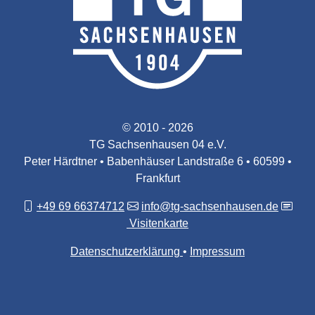
© 2010 - 2026
TG Sachsenhausen 04 e.V.
Peter Härdtner • Babenhäuser Landstraße 6 • 60599 •
Frankfurt
+49 69 66374712
info@tg-sachsenhausen.de
Visitenkarte
Datenschutzerklärung
Impressum