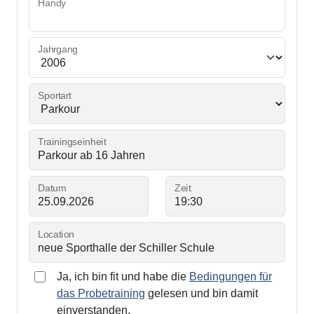
Handy
Jahrgang
Sportart
Trainingseinheit
Datum
Zeit
Location
Ja, ich bin fit und habe die
Bedingungen für
das Probetraining
gelesen und bin damit
einverstanden.