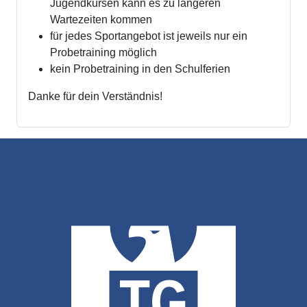
Jugendkursen kann es zu längeren
Wartezeiten kommen
für jedes Sportangebot ist jeweils nur ein
Probetraining möglich
kein Probetraining in den Schulferien
Danke für dein Verständnis!