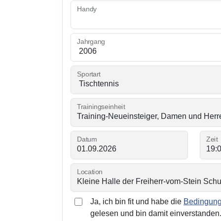
Handy
Jahrgang
Sportart
Trainingseinheit
Datum
Zeit
Location
Ja, ich bin fit und habe die
Bedingunge
gelesen und bin damit einverstanden