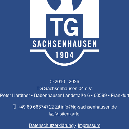
© 2010 - 2026
TG Sachsenhausen 04 e.V.
Peter Härdtner • Babenhäuser Landstraße 6 • 60599 • Frankfurt
+49 69 66374712
info@tg-sachsenhausen.de
Visitenkarte
Datenschutzerklärung
Impressum