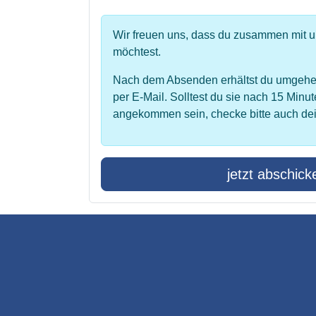
Wir freuen uns, dass du zusammen mit 
möchtest.
Nach dem Absenden erhältst du umgehe
per E-Mail. Solltest du sie nach 15 Minut
angekommen sein, checke bitte auch de
jetzt abschick