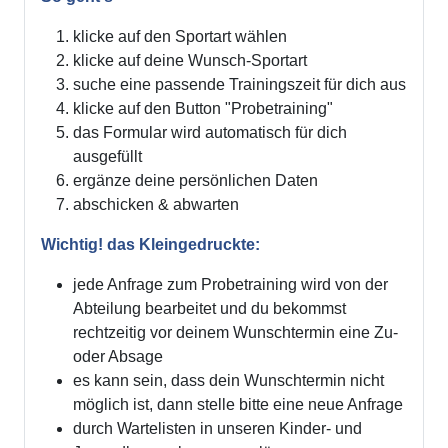
klicke auf den Sportart wählen
klicke auf deine Wunsch-Sportart
suche eine passende Trainingszeit für dich aus
klicke auf den Button "Probetraining"
das Formular wird automatisch für dich
ausgefüllt
ergänze deine persönlichen Daten
abschicken & abwarten
Wichtig! das Kleingedruckte:
jede Anfrage zum Probetraining wird von der
Abteilung bearbeitet und du bekommst
rechtzeitig vor deinem Wunschtermin eine Zu-
oder Absage
es kann sein, dass dein Wunschtermin nicht
möglich ist, dann stelle bitte eine neue Anfrage
durch Wartelisten in unseren Kinder- und