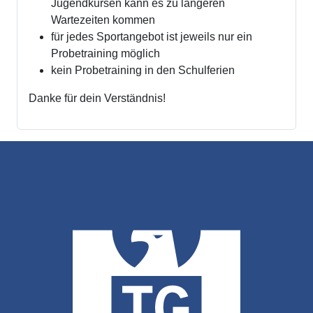
Jugendkursen kann es zu längeren
Wartezeiten kommen
für jedes Sportangebot ist jeweils nur ein
Probetraining möglich
kein Probetraining in den Schulferien
Danke für dein Verständnis!