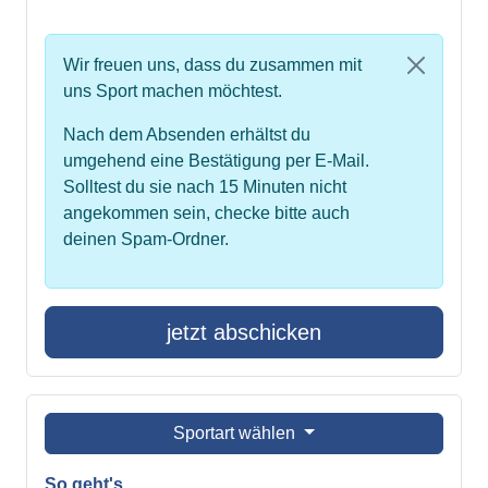
Wir freuen uns, dass du zusammen mit
uns Sport machen möchtest.
Nach dem Absenden erhältst du
umgehend eine Bestätigung per E-Mail.
Solltest du sie nach 15 Minuten nicht
angekommen sein, checke bitte auch
deinen Spam-Ordner.
jetzt abschicken
Sportart wählen
So geht's