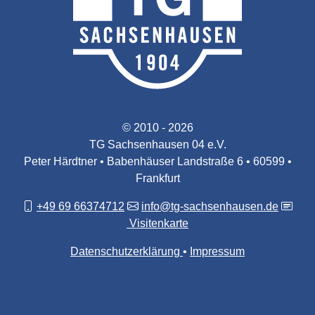
© 2010 - 2026
TG Sachsenhausen 04 e.V.
Peter Härdtner • Babenhäuser Landstraße 6 • 60599 •
Frankfurt
+49 69 66374712
info@tg-sachsenhausen.de
Visitenkarte
Datenschutzerklärung
Impressum