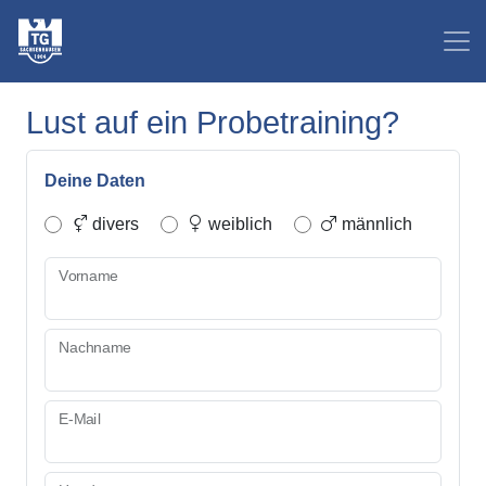
Lust auf ein Probetraining?
Deine Daten
divers
weiblich
männlich
Vorname
Nachname
E-Mail