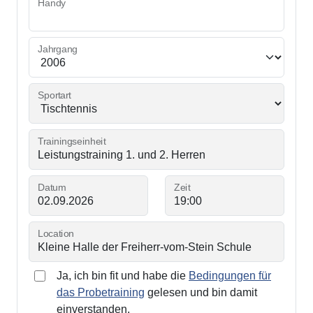
Handy
Jahrgang
Sportart
Trainingseinheit
Datum
Zeit
Location
Ja, ich bin fit und habe die
Bedingungen für
das Probetraining
gelesen und bin damit
einverstanden.