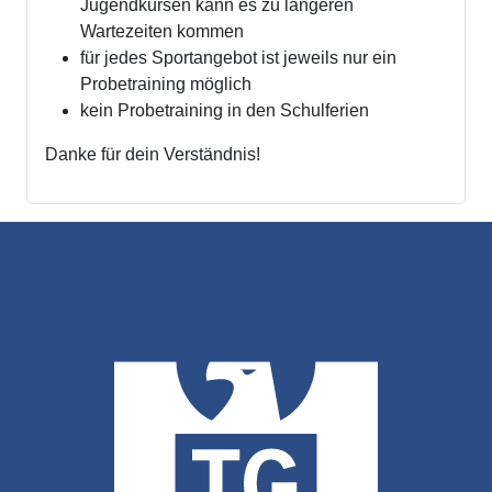
Jugendkursen kann es zu längeren
Wartezeiten kommen
für jedes Sportangebot ist jeweils nur ein
Probetraining möglich
kein Probetraining in den Schulferien
Danke für dein Verständnis!