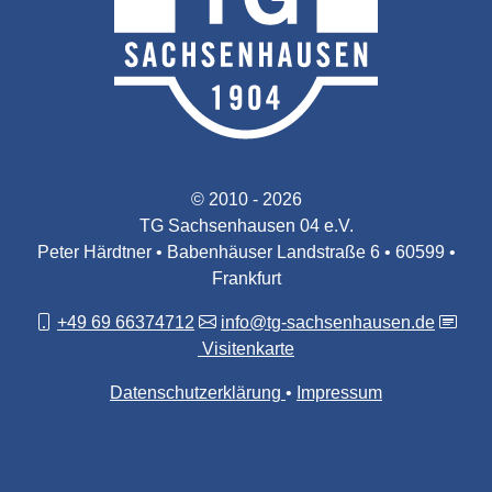
© 2010 - 2026
TG Sachsenhausen 04 e.V.
Peter Härdtner • Babenhäuser Landstraße 6 • 60599 •
Frankfurt
+49 69 66374712
info@tg-sachsenhausen.de
Visitenkarte
Datenschutzerklärung
Impressum