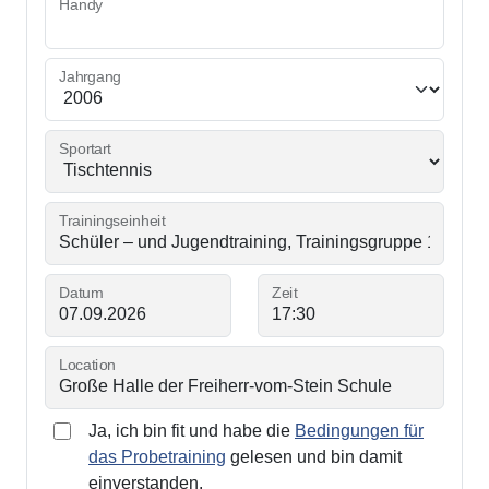
Handy
Jahrgang
Sportart
Trainingseinheit
Datum
Zeit
Location
Ja, ich bin fit und habe die
Bedingungen für
das Probetraining
gelesen und bin damit
einverstanden.