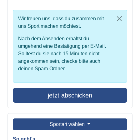
Wir freuen uns, dass du zusammen mit
uns Sport machen möchtest.
Nach dem Absenden erhältst du
umgehend eine Bestätigung per E-Mail.
Solltest du sie nach 15 Minuten nicht
angekommen sein, checke bitte auch
deinen Spam-Ordner.
jetzt abschicken
Sportart wählen
So geht's