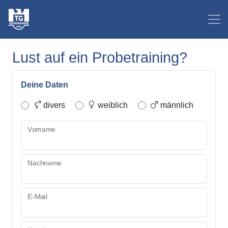
Lust auf ein Probetraining?
Deine Daten
divers
weiblich
männlich
Vorname
Nachname
E-Mail