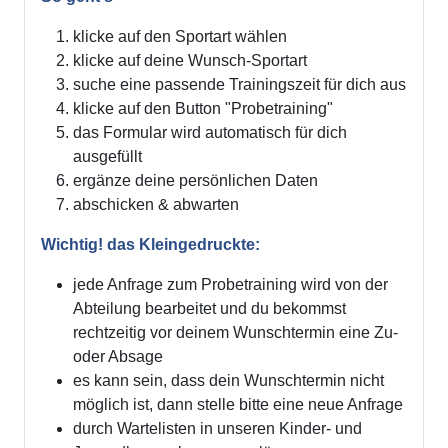
klicke auf den Sportart wählen
klicke auf deine Wunsch-Sportart
suche eine passende Trainingszeit für dich aus
klicke auf den Button "Probetraining"
das Formular wird automatisch für dich
ausgefüllt
ergänze deine persönlichen Daten
abschicken & abwarten
Wichtig! das Kleingedruckte:
jede Anfrage zum Probetraining wird von der
Abteilung bearbeitet und du bekommst
rechtzeitig vor deinem Wunschtermin eine Zu-
oder Absage
es kann sein, dass dein Wunschtermin nicht
möglich ist, dann stelle bitte eine neue Anfrage
durch Wartelisten in unseren Kinder- und