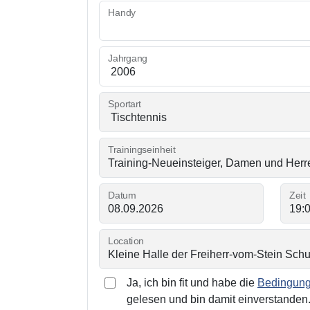
Handy
Jahrgang
Sportart
Trainingseinheit
Datum
Zeit
Location
Ja, ich bin fit und habe die
Bedingunge
gelesen und bin damit einverstanden