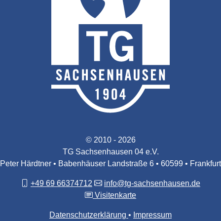
© 2010 - 2026
TG Sachsenhausen 04 e.V.
Peter Härdtner • Babenhäuser Landstraße 6 • 60599 • Frankfurt
+49 69 66374712
info@tg-sachsenhausen.de
Visitenkarte
Datenschutzerklärung
Impressum