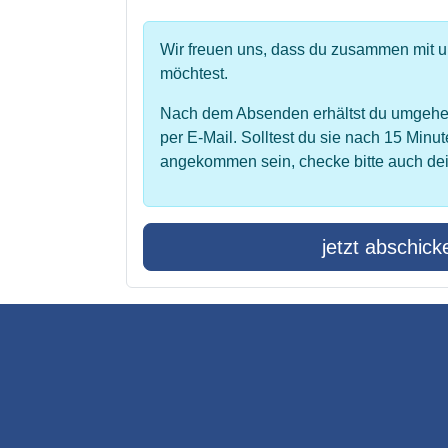
Wir freuen uns, dass du zusammen mit 
möchtest.
Nach dem Absenden erhältst du umgehe
per E-Mail. Solltest du sie nach 15 Minut
angekommen sein, checke bitte auch de
jetzt abschick