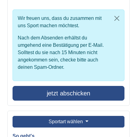
Wir freuen uns, dass du zusammen mit
uns Sport machen möchtest.
Nach dem Absenden erhältst du
umgehend eine Bestätigung per E-Mail.
Solltest du sie nach 15 Minuten nicht
angekommen sein, checke bitte auch
deinen Spam-Ordner.
jetzt abschicken
Sportart wählen
So geht's