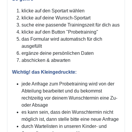
klicke auf den Sportart wählen
klicke auf deine Wunsch-Sportart
suche eine passende Trainingszeit für dich aus
klicke auf den Button "Probetraining"
das Formular wird automatisch für dich
ausgefüllt
ergänze deine persönlichen Daten
abschicken & abwarten
Wichtig! das Kleingedruckte:
jede Anfrage zum Probetraining wird von der
Abteilung bearbeitet und du bekommst
rechtzeitig vor deinem Wunschtermin eine Zu-
oder Absage
es kann sein, dass dein Wunschtermin nicht
möglich ist, dann stelle bitte eine neue Anfrage
durch Wartelisten in unseren Kinder- und