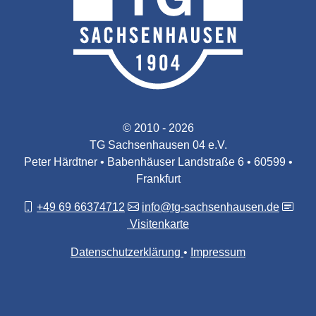
© 2010 - 2026
TG Sachsenhausen 04 e.V.
Peter Härdtner • Babenhäuser Landstraße 6 • 60599 •
Frankfurt
+49 69 66374712
info@tg-sachsenhausen.de
Visitenkarte
Datenschutzerklärung
Impressum