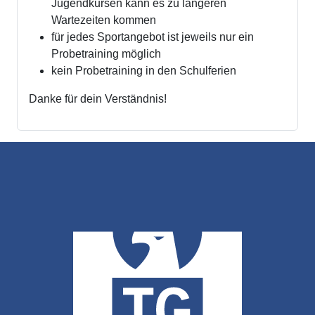
Jugendkursen kann es zu längeren
Wartezeiten kommen
für jedes Sportangebot ist jeweils nur ein
Probetraining möglich
kein Probetraining in den Schulferien
Danke für dein Verständnis!