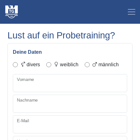
Lust auf ein Probetraining?
Deine Daten
divers
weiblich
männlich
Vorname
Nachname
E-Mail