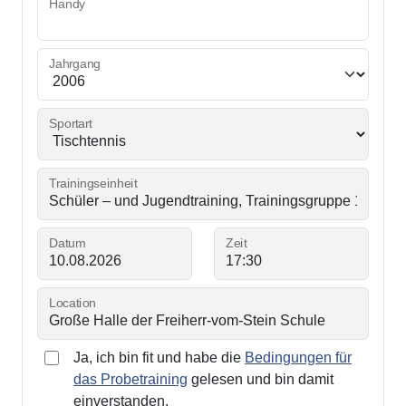
Handy
Jahrgang
Sportart
Trainingseinheit
Datum
Zeit
Location
Ja, ich bin fit und habe die
Bedingungen für
das Probetraining
gelesen und bin damit
einverstanden.