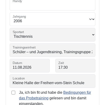
Handy
Jahrgang
Sportart
Trainingseinheit
Datum
Zeit
Location
Ja, ich bin fit und habe die
Bedingungen für
das Probetraining
gelesen und bin damit
einverstanden.