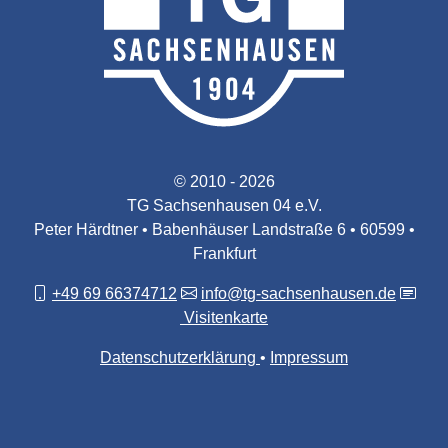
© 2010 - 2026
TG Sachsenhausen 04 e.V.
Peter Härdtner • Babenhäuser Landstraße 6 • 60599 •
Frankfurt
+49 69 66374712
info@tg-sachsenhausen.de
Visitenkarte
Datenschutzerklärung
Impressum