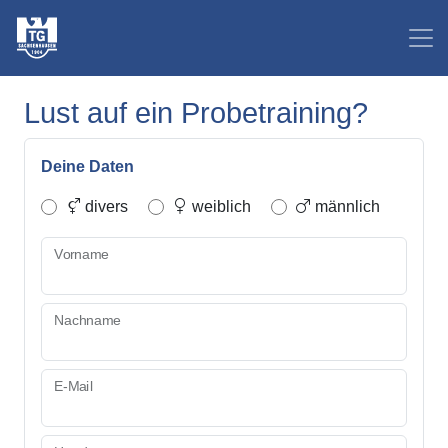
Lust auf ein Probetraining?
Deine Daten
divers
weiblich
männlich
Vorname
Nachname
E-Mail