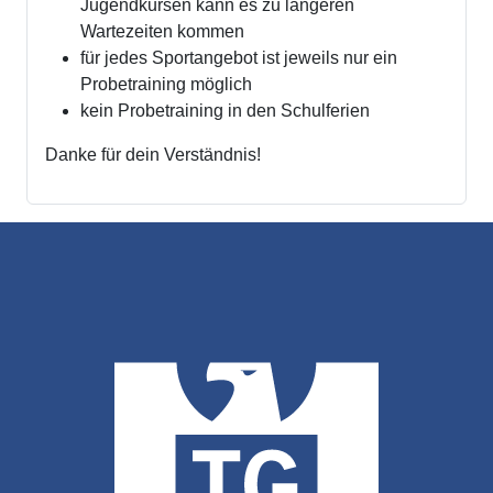
Jugendkursen kann es zu längeren
Wartezeiten kommen
für jedes Sportangebot ist jeweils nur ein
Probetraining möglich
kein Probetraining in den Schulferien
Danke für dein Verständnis!