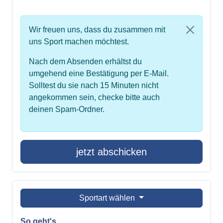
Wir freuen uns, dass du zusammen mit
uns Sport machen möchtest.
Nach dem Absenden erhältst du
umgehend eine Bestätigung per E-Mail.
Solltest du sie nach 15 Minuten nicht
angekommen sein, checke bitte auch
deinen Spam-Ordner.
jetzt abschicken
Sportart wählen
So geht's