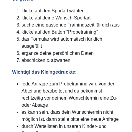
klicke auf den Sportart wählen
klicke auf deine Wunsch-Sportart
suche eine passende Trainingszeit für dich aus
klicke auf den Button "Probetraining"
das Formular wird automatisch für dich
ausgefüllt
ergänze deine persönlichen Daten
abschicken & abwarten
Wichtig! das Kleingedruckte:
jede Anfrage zum Probetraining wird von der
Abteilung bearbeitet und du bekommst
rechtzeitig vor deinem Wunschtermin eine Zu-
oder Absage
es kann sein, dass dein Wunschtermin nicht
möglich ist, dann stelle bitte eine neue Anfrage
durch Wartelisten in unseren Kinder- und