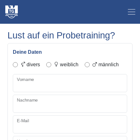
Lust auf ein Probetraining?
Deine Daten
divers
weiblich
männlich
Vorname
Nachname
E-Mail