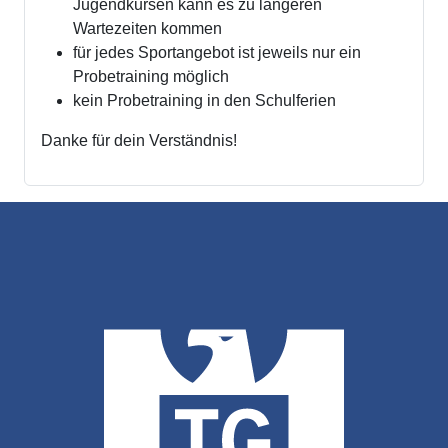
Jugendkursen kann es zu längeren
Wartezeiten kommen
für jedes Sportangebot ist jeweils nur ein
Probetraining möglich
kein Probetraining in den Schulferien
Danke für dein Verständnis!