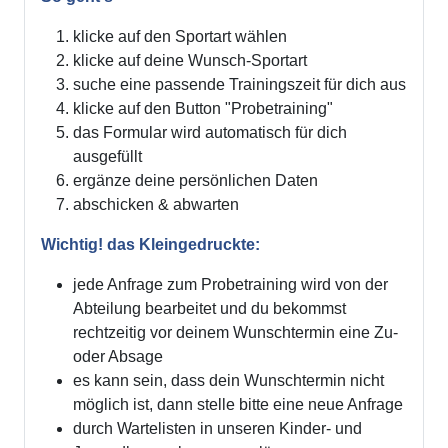
klicke auf den Sportart wählen
klicke auf deine Wunsch-Sportart
suche eine passende Trainingszeit für dich aus
klicke auf den Button "Probetraining"
das Formular wird automatisch für dich
ausgefüllt
ergänze deine persönlichen Daten
abschicken & abwarten
Wichtig! das Kleingedruckte:
jede Anfrage zum Probetraining wird von der
Abteilung bearbeitet und du bekommst
rechtzeitig vor deinem Wunschtermin eine Zu-
oder Absage
es kann sein, dass dein Wunschtermin nicht
möglich ist, dann stelle bitte eine neue Anfrage
durch Wartelisten in unseren Kinder- und