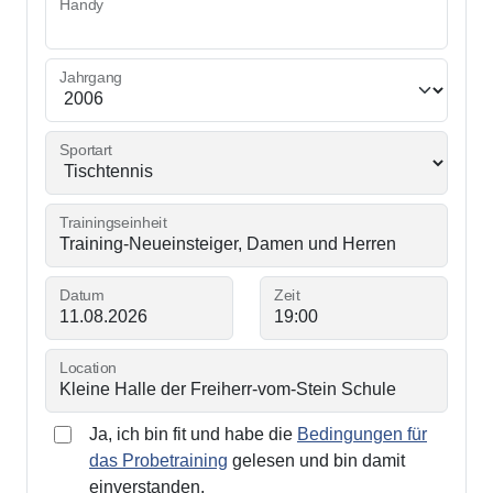
Handy
Jahrgang
Sportart
Trainingseinheit
Datum
Zeit
Location
Ja, ich bin fit und habe die
Bedingungen für
das Probetraining
gelesen und bin damit
einverstanden.