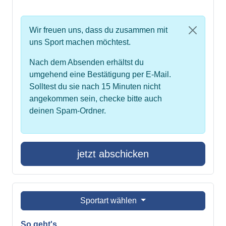
Wir freuen uns, dass du zusammen mit
uns Sport machen möchtest.
Nach dem Absenden erhältst du
umgehend eine Bestätigung per E-Mail.
Solltest du sie nach 15 Minuten nicht
angekommen sein, checke bitte auch
deinen Spam-Ordner.
jetzt abschicken
Sportart wählen
So geht's