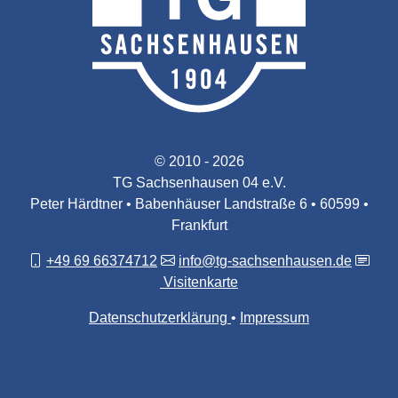
© 2010 - 2026
TG Sachsenhausen 04 e.V.
Peter Härdtner • Babenhäuser Landstraße 6 • 60599 •
Frankfurt
+49 69 66374712
info@tg-sachsenhausen.de
Visitenkarte
Datenschutzerklärung
Impressum