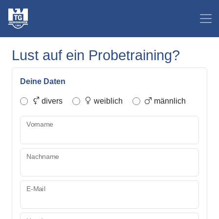
Lust auf ein Probetraining?
Deine Daten
divers
weiblich
männlich
Vorname
Nachname
E-Mail