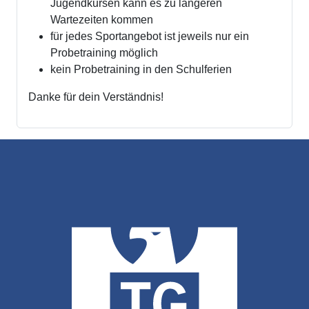
Jugendkursen kann es zu längeren
Wartezeiten kommen
für jedes Sportangebot ist jeweils nur ein
Probetraining möglich
kein Probetraining in den Schulferien
Danke für dein Verständnis!