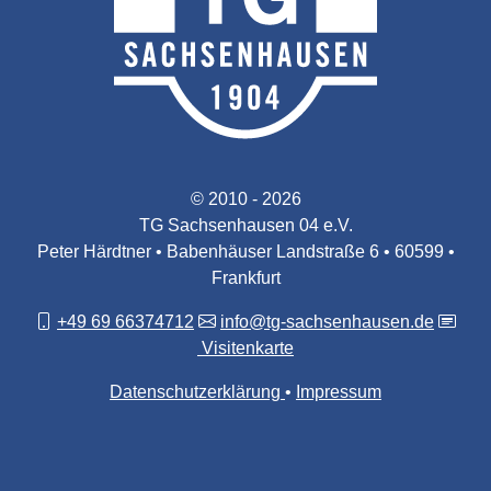
© 2010 - 2026
TG Sachsenhausen 04 e.V.
Peter Härdtner • Babenhäuser Landstraße 6 • 60599 •
Frankfurt
+49 69 66374712
info@tg-sachsenhausen.de
Visitenkarte
Datenschutzerklärung
Impressum