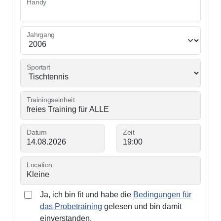
Handy
Jahrgang
Sportart
Trainingseinheit
Datum
Zeit
Location
Ja, ich bin fit und habe die
Bedingungen für
das Probetraining
gelesen und bin damit
einverstanden.