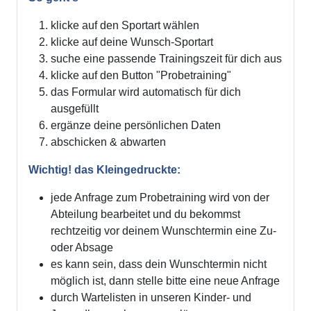
klicke auf den Sportart wählen
klicke auf deine Wunsch-Sportart
suche eine passende Trainingszeit für dich aus
klicke auf den Button "Probetraining"
das Formular wird automatisch für dich
ausgefüllt
ergänze deine persönlichen Daten
abschicken & abwarten
Wichtig! das Kleingedruckte:
jede Anfrage zum Probetraining wird von der
Abteilung bearbeitet und du bekommst
rechtzeitig vor deinem Wunschtermin eine Zu-
oder Absage
es kann sein, dass dein Wunschtermin nicht
möglich ist, dann stelle bitte eine neue Anfrage
durch Wartelisten in unseren Kinder- und