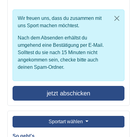
Wir freuen uns, dass du zusammen mit
uns Sport machen möchtest.
Nach dem Absenden erhältst du
umgehend eine Bestätigung per E-Mail.
Solltest du sie nach 15 Minuten nicht
angekommen sein, checke bitte auch
deinen Spam-Ordner.
jetzt abschicken
Sportart wählen
So geht's