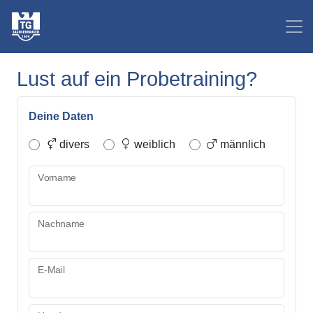
Lust auf ein Probetraining?
Deine Daten
divers
weiblich
männlich
Vorname
Nachname
E-Mail