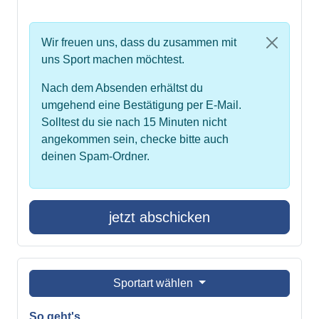
Wir freuen uns, dass du zusammen mit
uns Sport machen möchtest.
Nach dem Absenden erhältst du
umgehend eine Bestätigung per E-Mail.
Solltest du sie nach 15 Minuten nicht
angekommen sein, checke bitte auch
deinen Spam-Ordner.
jetzt abschicken
Sportart wählen
So geht's