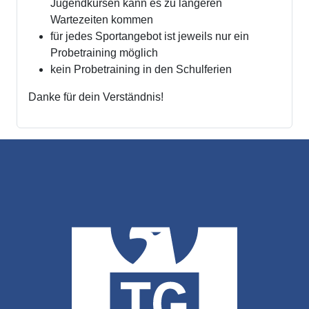
Jugendkursen kann es zu längeren
Wartezeiten kommen
für jedes Sportangebot ist jeweils nur ein
Probetraining möglich
kein Probetraining in den Schulferien
Danke für dein Verständnis!