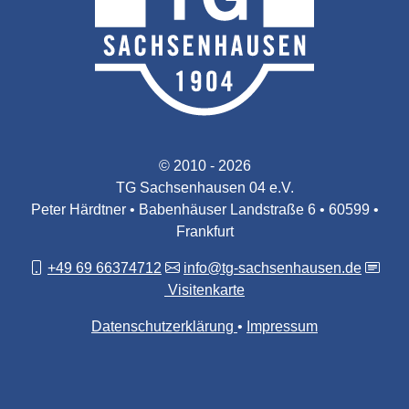
© 2010 - 2026
TG Sachsenhausen 04 e.V.
Peter Härdtner • Babenhäuser Landstraße 6 • 60599 •
Frankfurt
+49 69 66374712
info@tg-sachsenhausen.de
Visitenkarte
Datenschutzerklärung
Impressum