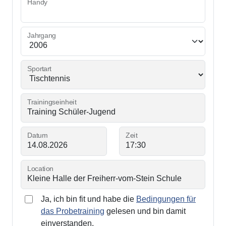
Handy
Jahrgang
Sportart
Trainingseinheit
Datum
Zeit
Location
Ja, ich bin fit und habe die
Bedingungen für
das Probetraining
gelesen und bin damit
einverstanden.