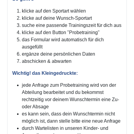
klicke auf den Sportart wählen
klicke auf deine Wunsch-Sportart
suche eine passende Trainingszeit für dich aus
klicke auf den Button "Probetraining"
das Formular wird automatisch für dich
ausgefüllt
ergänze deine persönlichen Daten
abschicken & abwarten
Wichtig! das Kleingedruckte:
jede Anfrage zum Probetraining wird von der
Abteilung bearbeitet und du bekommst
rechtzeitig vor deinem Wunschtermin eine Zu-
oder Absage
es kann sein, dass dein Wunschtermin nicht
möglich ist, dann stelle bitte eine neue Anfrage
durch Wartelisten in unseren Kinder- und